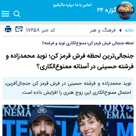
تماس با ما
درباره ما
آرشیو
گزاره ۲۴
خانه
فرهنگ و هنر
کد خبر:
17658
لحظه جنجالی فرش قرمز کن؛ ممنوع‌الکاری نوید و فرشته؟
جنجالی‌ترین لحظه فرش قرمز کن؛ نوید محمدزاده و
فرشته حسینی در آستانه ممنوع‌الکاری؟
نوید محمدزاده و فرشته حسینی در فرش قرمز کن جنجال‌آفرین،
احتمال ممنوع‌الکاری این زوج هنری را افزایش داده است.