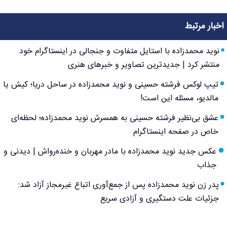
اخبار مرتبط
نوید محمدزاده با استایل متفاوت و جنجالی در اینستاگرام خود
منتشر کرد | جدیدترین تصاویر و خبرهای هنری
تیپ لوکس فرشته حسینی و نوید محمدزاده در ساحل دریا؛ کیش یا
مالدیو، مسئله این است!
عشق بی‌نظیر فرشته حسینی به همسرش نوید محمدزاده؛ لحظه‌ای
خاص در صفحه اینستاگرام
عکس جدید نوید محمدزاده با مادر مهربان و خنده‌رواش | دیدنی و
جذاب
پدر زن نوید محمدزاده پس از جمع‌آوری اتباع غیرمجاز آزاد شد:
جزئیات علت دستگیری و آزادی سریع