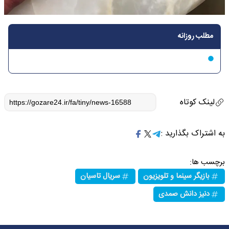
مطلب روزانه
لینک کوتاه
به اشتراک بگذارید :
برچسب ها:
بازیگر سینما و تلویزیون
سریال تاسیان
دنیز دانش صمدی