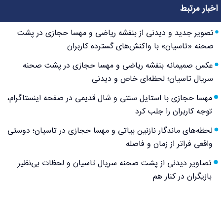
اخبار مرتبط
تصویر جدید و دیدنی از بنفشه ریاضی و مهسا حجازی در پشت
صحنه «تاسیان» با واکنش‌های گسترده کاربران
عکس صمیمانه بنفشه ریاضی و مهسا حجازی در پشت صحنه
سریال تاسیان؛ لحظه‌ای خاص و دیدنی
مهسا حجازی با استایل سنتی و شال قدیمی در صفحه اینستاگرام،
توجه کاربران را جلب کرد
لحظه‌های ماندگار نازنین بیاتی و مهسا حجازی در تاسیان؛ دوستی
واقعی فراتر از زمان و فاصله
تصاویر دیدنی از پشت صحنه سریال تاسیان و لحظات بی‌نظیر
بازیگران در کنار هم