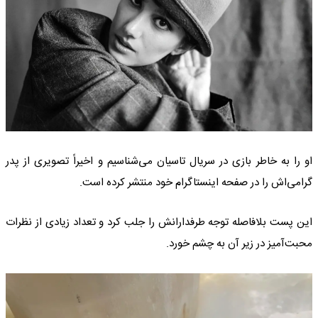
او را به خاطر بازی در سریال تاسیان می‌شناسیم و اخیراً تصویری از پدر
گرامی‌اش را در صفحه اینستاگرام خود منتشر کرده است.
این پست بلافاصله توجه طرفدارانش را جلب کرد و تعداد زیادی از نظرات
محبت‌آمیز در زیر آن به چشم خورد.