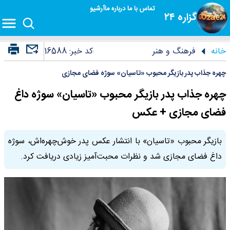
تماس با ما
درباره ما
آرشیو
گزاره ۲۴
خانه
فرهنگ و هنر
کد خبر:
16588
چهره جذاب پدر بازیگر محبوب «تاسیان» سوژه فضای مجازی
چهره جذاب پدر بازیگر محبوب «تاسیان» سوژه داغ
فضای مجازی + عکس
بازیگر محبوب «تاسیان» با انتشار عکس پدر خوش‌چهره‌اش، سوژه
داغ فضای مجازی شد و نظرات محبت‌آمیز زیادی دریافت کرد.