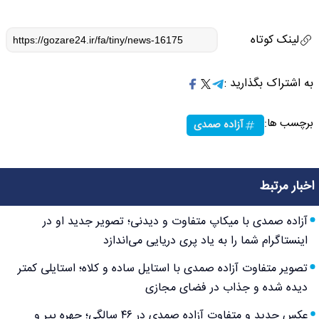
لینک کوتاه
به اشتراک بگذارید :
برچسب ها:
آزاده صمدی
اخبار مرتبط
آزاده صمدی با میکاپ متفاوت و دیدنی؛ تصویر جدید او در
اینستاگرام شما را به یاد پری دریایی می‌اندازد
تصویر متفاوت آزاده صمدی با استایل ساده و کلاه؛ استایلی کمتر
دیده شده و جذاب در فضای مجازی
عکس جدید و متفاوت آزاده صمدی در ۴۶ سالگی؛ چهره پیر و