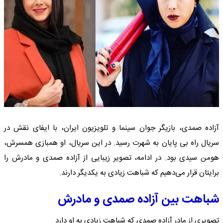
آزاده صمدی، بازیگر جوان سینما و تلویزیون ایران، با ایفای نقش در
سریال راه بی پایان به شهرت رسید. در این سریال، او همبازی همسرش،
هومن سیدی بود. در ادامه، تصویر زیبایی از آزاده صمدی و مادرش را
برایتان قرار می‌دهیم که شباهت زیادی به یکدیگر دارند.
شباهت بین آزاده صمدی و مادرش
تصویری از مادر آزاده صمدی که شباهت زیادی به او دارد