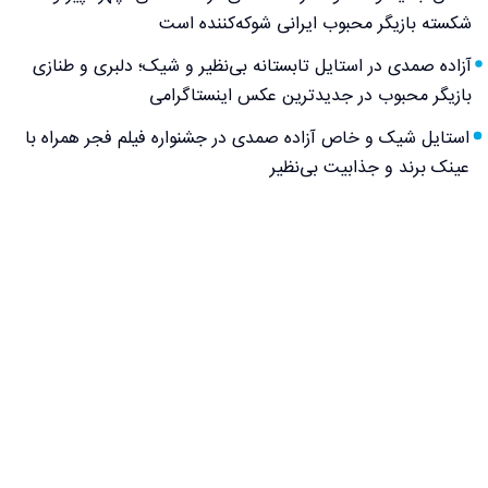
شکسته بازیگر محبوب ایرانی شوکه‌کننده است
آزاده صمدی در استایل تابستانه بی‌نظیر و شیک؛ دلبری و طنازی
بازیگر محبوب در جدیدترین عکس اینستاگرامی
استایل شیک و خاص آزاده صمدی در جشنواره فیلم فجر همراه با
عینک برند و جذابیت بی‌نظیر