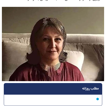
مطلب روزانه