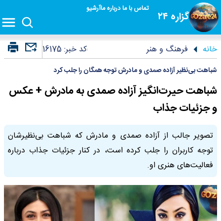
تماس با ما
درباره ما
آرشیو
گزاره ۲۴
خانه
فرهنگ و هنر
کد خبر:
16175
شباهت بی‌نظیر آزاده صمدی و مادرش توجه همگان را جلب کرد
شباهت حیرت‌انگیز آزاده صمدی به مادرش + عکس
و جزئیات جذاب
تصویر جالب از آزاده صمدی و مادرش که شباهت بی‌نظیرشان
توجه کاربران را جلب کرده است، در کنار جزئیات جذاب درباره
فعالیت‌های هنری او.