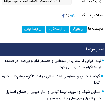
لینک کوتاه
به اشتراک بگذارید :
برچسب ها:
بازیگر
اینستاگرام
لیندا کیانی
اخبار مرتبط
لیندا کیانی از سفر پر از سوغاتی و همسفر آرام و بی‌صدا در صفحه
اینستاگرام خود رونمایی کرد
گردنبند خاص و سفارشی لیندا کیانی در اینستاگرام چشم‌ها را خیره
کرد!
استایل شیک و اسپرت لیندا کیانی و الناز حبیبی؛ راهنمای استایل
خانم‌ها برای تیپ‌های جذاب و مدرن