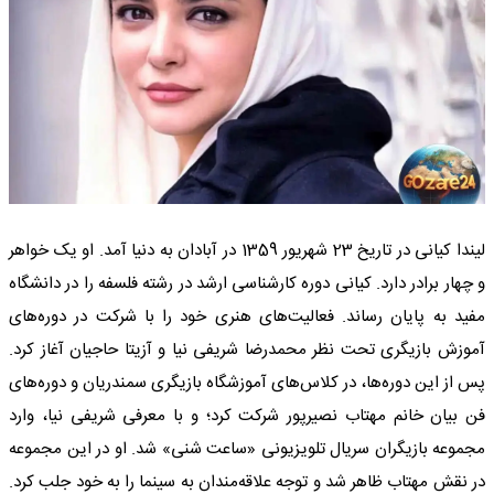
لیندا کیانی در تاریخ 23 شهریور 1359 در آبادان به دنیا آمد. او یک خواهر
و چهار برادر دارد. کیانی دوره کارشناسی ارشد در رشته فلسفه را در دانشگاه
مفید به پایان رساند. فعالیت‌های هنری خود را با شرکت در دوره‌های
آموزش بازیگری تحت نظر محمدرضا شریفی نیا و آزیتا حاجیان آغاز کرد.
پس از این دوره‌ها، در کلاس‌های آموزشگاه بازیگری سمندریان و دوره‌های
فن بیان خانم مهتاب نصیرپور شرکت کرد؛ و با معرفی شریفی نیا، وارد
مجموعه بازیگران سریال تلویزیونی «ساعت شنی» شد. او در این مجموعه
در نقش مهتاب ظاهر شد و توجه علاقه‌مندان به سینما را به خود جلب کرد.