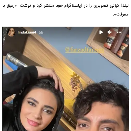
لیندا کیانی تصویری را در اینستاگرام خود منتشر کرد و نوشت: «رفیق با
معرفت».