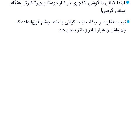
لیندا کیانی با گوشی لاکچری در کنار دوستان ورزشکارش هنگام
سلفی گرفتن!
تیپ متفاوت و جذاب لیندا کیانی با خط چشم فوق‌العاده که
چهره‌اش را هزار برابر زیباتر نشان داد