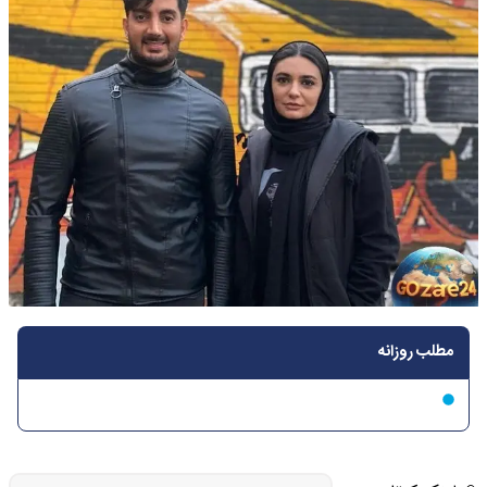
مطلب روزانه