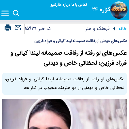
تماس با ما
درباره ما
آرشیو
گزاره ۲۴
خانه
فرهنگ و هنر
کد خبر:
15931
عکس‌های دیدنی از رفاقت صمیمانه لیندا کیانی و فرزاد فرزین
عکس‌های لو رفته از رفاقت صمیمانه لیندا کیانی و
فرزاد فرزین؛ لحظاتی خاص و دیدنی
عکس‌های لو رفته از رفاقت صمیمانه لیندا کیانی و فرزاد فرزین،
لحظاتی خاص و دیدنی از دو هنرمند محبوب در کنار هم.