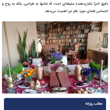
دقیق اجزا نشان‌دهنده سلیقه‌ای است که نه‌تنها به طراحی، بلکه به روح و
احساس فضای مورد نظر نیز اهمیت می‌دهد.
مطلب روزانه