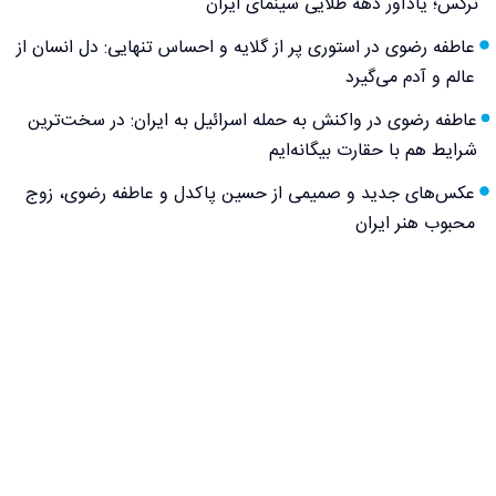
نرگس؛ یادآور دهه طلایی سینمای ایران
عاطفه رضوی در استوری پر از گلایه و احساس تنهایی: دل انسان از
عالم و آدم می‌گیرد
عاطفه رضوی در واکنش به حمله اسرائیل به ایران: در سخت‌ترین
شرایط هم با حقارت بیگانه‌ایم
عکس‌های جدید و صمیمی از حسین پاکدل و عاطفه رضوی، زوج
محبوب هنر ایران