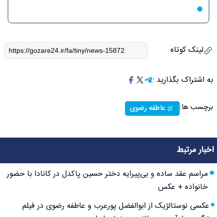
لینک کوتاه
به اشتراک بگذارید :
برچسب ها:
عاطفه رضوی
اخبار مرتبط
مراسم عقد ساده و بی‌پیرایه دختر حسین پاکدل در کانادا با حضور
خانواده + عکس
عکسی نوستالژیک از ابوالفضل پورعرب و عاطفه رضوی در فیلم