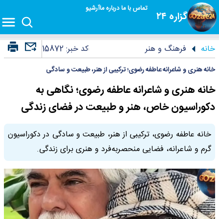
تماس با ما
درباره ما
آرشیو
گزاره ۲۴
خانه
فرهنگ و هنر
کد خبر:
15872
خانه هنری و شاعرانه عاطفه رضوی؛ ترکیبی از هنر، طبیعت و سادگی
خانه هنری و شاعرانه عاطفه رضوی؛ نگاهی به
دکوراسیون خاص، هنر و طبیعت در فضای زندگی
خانه عاطفه رضوی، ترکیبی از هنر، طبیعت و سادگی در دکوراسیون
گرم و شاعرانه، فضایی منحصربه‌فرد و هنری برای زندگی.