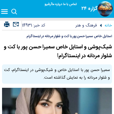
تماس با ما
درباره ما
آرشیو
گزاره ۲۴
خانه
فرهنگ و هنر
کد خبر:
14931
استایل خاص سمیرا حسن پور با کت و شلوار مردانه در اینستاگرام
شیک‌پوشی و استایل خاص سمیرا حسن پور با کت و
شلوار مردانه در اینستاگرام!
سمیرا حسن پور با استایل خاص و شیک‌پوشی در اینستاگرام، کت
و شلوار مردانه را به نمایش گذاشته است.