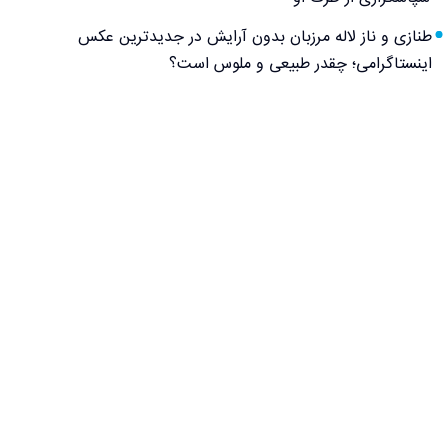
طنازی و ناز لاله مرزبان بدون آرایش در جدیدترین عکس
اینستاگرامی؛ چقدر طبیعی و ملوس است؟