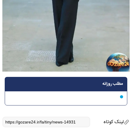
مطلب روزانه
لینک کوتاه