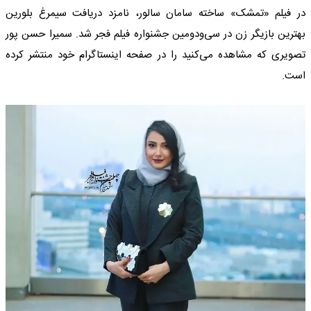
در فیلم «تمشک» ساخته سامان سالور، نامزد دریافت سیمرغ بلورین
بهترین بازیگر زن در سی‌ودومین جشنواره فیلم فجر شد. سمیرا حسن پور
تصویری که مشاهده می‌کنید را در صفحه اینستاگرام خود منتشر کرده
است.