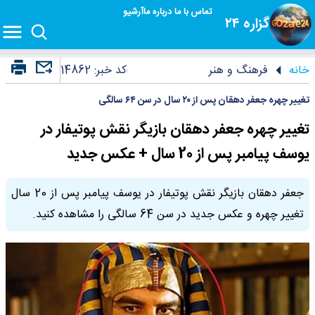
تماس با ما
درباره ما
آرشیو
گزاره ۲۴
خانه
فرهنگ و هنر
کد خبر:
14862
تغییر چهره جعفر دهقان پس از ۲۰ سال در سن ۶۴ سالگی
تغییر چهره جعفر دهقان بازیگر نقش پوتیفار در
یوسف پیامبر پس از 20 سال + عکس جدید
جعفر دهقان بازیگر نقش پوتیفار در یوسف پیامبر پس از 20 سال
تغییر چهره و عکس جدید در سن 64 سالگی را مشاهده کنید.