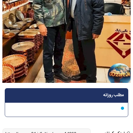
مطلب روزانه