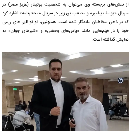
از نقش‌های برجسته وی می‌توان به شخصیت پوتیفار (عزیز مصر) در
سریال «یوسف پیامبر» و مصعب بن زبیر در سریال «مختارنامه» اشاره کرد
که در ذهن مخاطبان ماندگار شده است. همچنین، او توانایی‌های رزمی
خود را در فیلم‌هایی مانند «یاس‌های وحشی» و «شیرهای جوان» به
نمایش گذاشته است.