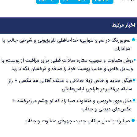
اخبار مرتبط
عموپورنگ در غم و تنهایی؛ خداحافظی تلویزیونی و شوخی جالب با
هواداران
روش متفاوت و عجیب ستاره سادات قطبی برای مراقبت از پوست؛ با
وسایل خاص و جالب پوست خود را صاف و درخشان نگه دارید
فیگور جدید و خاص ژیلا صادقی با عینک آفتابی مد مگسی + راز
سلیقه بی‌نظیر در طراحی لباس‌هایش
مدل موی خروسی و متفاوت صبا راد که تو چشم می‌درخشد +
عکس‌های دیدنی و جذاب
صبا راد با مدل میکاپ جدید، چهره‌ای متفاوت و جذاب