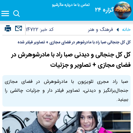
تماس با ما
درباره ما
آرشیو
گزاره ۲۴
خانه
فرهنگ و هنر
کد خبر:
14722
کل کل جنجالی صبا راد با مادرشوهر در فضای مجازی + تصاویر فیلتر شده
کل کل جنجالی و دیدنی صبا راد با مادرشوهرش در
فضای مجازی + تصاویر و جزئیات
صبا راد مجری تلویزیون با مادرشوهرش در فضای مجازی
جنجال‌برانگیز و دیدنی، تصاویر فیلتر دار و جزئیات چالشی را
ببینید.