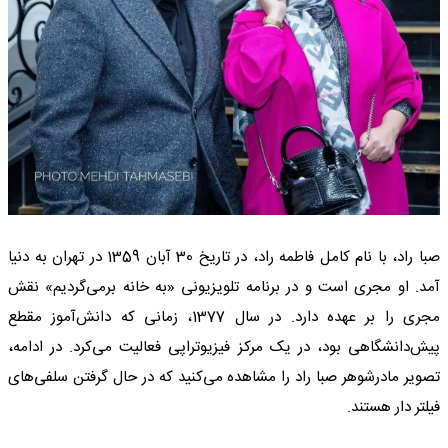
صبا راد، با نام کامل فاطمه راد، در تاریخ 30 آبان 1359 در تهران به دنیا
آمد. او مجری است و در برنامه تلویزیونی «به خانه برمی‌گردیم» نقش
مجری را بر عهده دارد. در سال 1377، زمانی که دانش‌آموز مقطع
پیش‌دانشگاهی بود، در یک مرکز فیزیوتراپی فعالیت می‌کرد. در ادامه،
تصویر مادرشوهر صبا راد را مشاهده می‌کنید که در حال گرفتن سلفی‌های
فیلتر دار هستند.