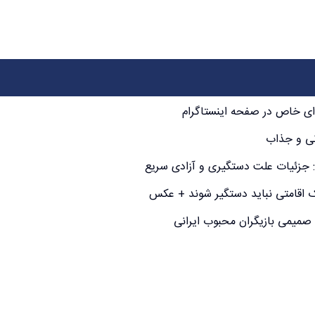
ای خاص در صفحه اینستاگرام
نی و جذاب
د: جزئیات علت دستگیری و آزادی سریع
ارک اقامتی نباید دستگیر شوند + عکس
میمی بازیگران محبوب ایرانی