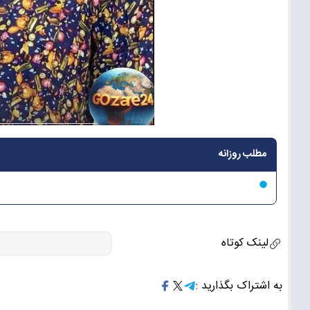
مطلب روزانه
لینک کوتاه
به اشتراک بگذارید :