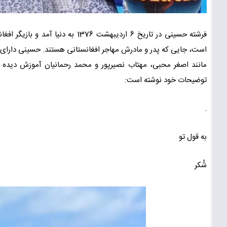
فرشته حسینی در تاریخ 6 اردیبهشت 76
است، جایی که پدر و مادرش مهاجر افغانستانی هستند. حسینی دارای 
مانند اصغر محبی، مهتاب نصیرپور و محمد رحمانیان آموزش دیده ا
توضیحات خود نوشته است:
.
به قول تو
شُکر