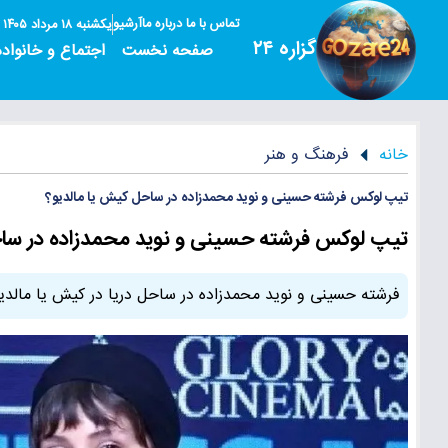
تماس با ما
درباره ما
آرشیو
یکشنبه ۱۸ مرداد ۱۴۰۵
گزاره ۲۴
صفحه نخست
اجتماع و خانواده
خانه
فرهنگ و هنر
تیپ لوکس فرشته حسینی و نوید محمدزاده در ساحل کیش یا مالدیو؟
تیپ لوکس فرشته حسینی و نوید محمدزاده در ساحل
فرشته حسینی و نوید محمدزاده در ساحل دریا در کیش یا مالدیو