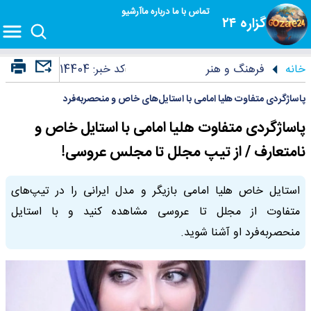
تماس با ما
درباره ما
آرشیو
گزاره ۲۴
خانه
فرهنگ و هنر
کد خبر:
14404
پاساژگردی متفاوت هلیا امامی با استایل‌های خاص و منحصربه‌فرد
پاساژگردی متفاوت هلیا امامی با استایل خاص و
نامتعارف / از تیپ مجلل تا مجلس عروسی!
استایل خاص هلیا امامی بازیگر و مدل ایرانی را در تیپ‌های
متفاوت از مجلل تا عروسی مشاهده کنید و با استایل
منحصربه‌فرد او آشنا شوید.