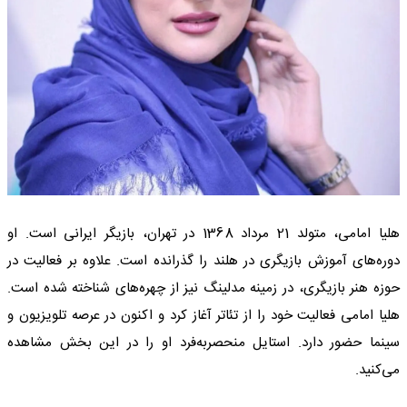
هلیا امامی، متولد 21 مرداد 1368 در تهران، بازیگر ایرانی است. او
دوره‌های آموزش بازیگری در هلند را گذرانده است. علاوه بر فعالیت در
حوزه هنر بازیگری، در زمینه مدلینگ نیز از چهره‌های شناخته شده است.
هلیا امامی فعالیت خود را از تئاتر آغاز کرد و اکنون در عرصه تلویزیون و
سینما حضور دارد. استایل منحصر‌به‌فرد او را در این بخش مشاهده
می‌کنید.