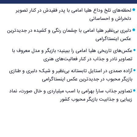
لحظه‌های تلخ وداع هلیا امامی با پدر فقیدش در کنار تصویر
دلخراش و احساساتی
دلبری بی‌نظیر هلیا امامی با چشمان رنگی و کشیده در جدیدترین
عکس اینستاگرامی
عکس‌های تاریخی هلیا امامی را ببینید؛ بازیگر و مدل معروف با
تصاویر نادر و جذاب در کنار فعالیت‌های هنری
آزاده صمدی در استایل تابستانه بی‌نظیر و شیک؛ دلبری و طنازی
بازیگر محبوب در جدیدترین عکس اینستاگرامی
تصاویر جذاب سارا بهرامی با اسب میلیاردی و خال صورت، نماد
زیبایی و جذابیت بازیگر محبوب کشور