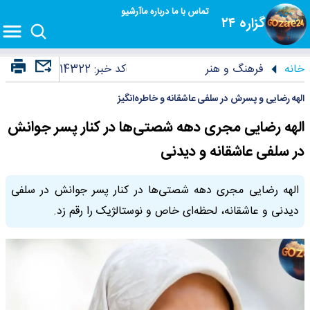
تماس با ما
درباره ما
آرشیو
گزاره ۲۴
خانه
فرهنگ و هنر
کد خبر:
14322
الهه رضایی و پسرش در سلفی عاشقانه و خاطره‌انگیز
الهه رضایی مجری دهه شصتی‌ها در کنار پسر جوانش
در سلفی عاشقانه و دیدنی
الهه رضایی مجری دهه شصتی‌ها در کنار پسر جوانش در سلفی
دیدنی و عاشقانه، لحظه‌ای خاص و نوستالژیک را رقم زد.