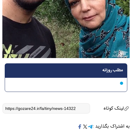
مطلب روزانه
لینک کوتاه
به اشتراک بگذارید :