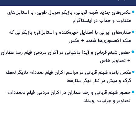
عکس‌های جدید شبنم قربانی، بازیگر سریال طوبی، با استایل‌های
متفاوت و جذاب در اینستاگرام
ستاره‌های ایرانی با استایل خیره‌کننده و استایل‌آور؛ بازیگرانی که
ملکه اکسسوری‌ها شدند + عکس
حضور شبنم قربانی و آیدا ماهیانی در اکران مردمی فیلم رضا عطاران
+ تصاویر خاص
عکس بامزه شبنم قربانی در مراسم اکران فیلم صددام؛ بازیگر لحظه
گرگ و میش در کنار دیگر ستاره‌ها
حضور شبنم قربانی و رضا عطاران در اکران مردمی فیلم «صددام»:
تصاویر و جزئیات رویداد