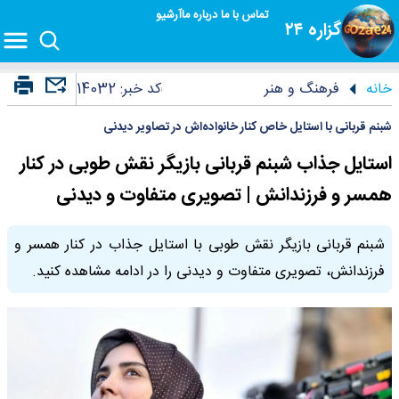
تماس با ما
درباره ما
آرشیو
گزاره ۲۴
خانه
فرهنگ و هنر
کد خبر:
14032
شبنم قربانی با استایل خاص کنار خانواده‌اش در تصاویر دیدنی
استایل جذاب شبنم قربانی بازیگر نقش طوبی در کنار
همسر و فرزندانش | تصویری متفاوت و دیدنی
شبنم قربانی بازیگر نقش طوبی با استایل جذاب در کنار همسر و
فرزندانش، تصویری متفاوت و دیدنی را در ادامه مشاهده کنید.