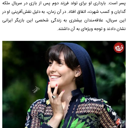
پسر است. بارداری او برای تولد فرزند دوم پس از بازی در سریال ملکه
گدایان و کسب شهرت، اتفاق افتاد. در آن زمان، به دلیل نقش‌آفرینی او در
این سریال، علاقه‌مندان بیشتری به زندگی شخصی این بازیگر ایرانی
نشان دادند و توجه ویژه‌ای به آن داشتند.