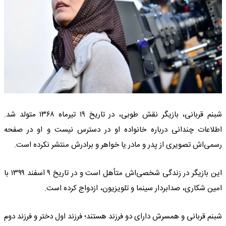
شبنم قربانی، بازیگر نقش طوبی، در تاریخ ۱۹ تیرماه ۱۳۶۸ متولد شد.
اطلاعات چندانی درباره خانواده او در دسترس نیست و او در صفحه
رسمی‌اش تصویری از پدر و مادر یا خواهر و برادرش منتشر نکرده است.
این بازیگر در زندگی شخصی‌اش متأهل است و در تاریخ ۹ اسفند ۱۳۹۹ با
امین شکاری، صدابردار سینما و تلویزیون، ازدواج کرده است.
شبنم قربانی و همسرش دارای دو فرزند هستند؛ فرزند اول دختر و فرزند دوم