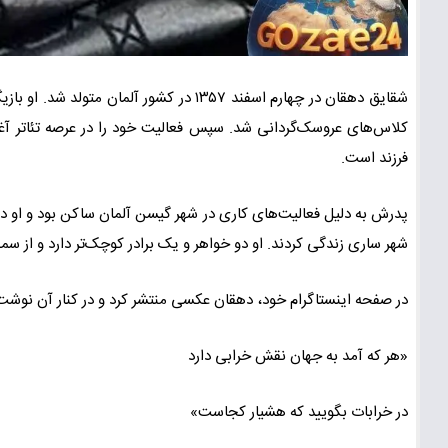
شقایق دهقان در چهارم اسفند ۱۳۵۷ در کشور آ
کلاس‌های عروسک‌گردانی شد. سپس فعالیت خود را در عرصه تئاتر آغا
فرزند است.
پدرش به دلیل فعالیت‌های کاری در شهر گیسن آلمان ساکن بود و او در 
شهر ساری زندگی کردند. او دو خواهر و یک برادر کوچک‌تر دارد و از سم
در صفحه اینستاگرام خود، دهقان عکسی منتشر کرد و در کنار آن نوشت
«هر که آمد به جهان نقش خرابی دارد
در خرابات بگویید که هشیار کجاست»