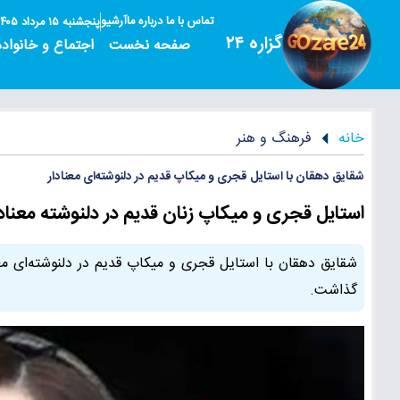
تماس با ما
درباره ما
آرشیو
پنجشنبه ۱۵ مرداد ۱۴۰۵
گزاره ۲۴
صفحه نخست
اجتماع و خانواده
خانه
فرهنگ و هنر
شقایق دهقان با استایل قجری و میکاپ قدیم در دلنوشته‌ای معنادار
استایل قجری و میکاپ زنان قدیم در دلنوشته معنا
شقایق دهقان با استایل قجری و میکاپ قدیم در دلنوشته‌ای 
گذاشت.