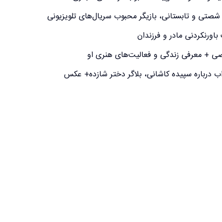
صتی و تابستانی، بازیگر محبوب سریال‌های تلویزیونی
اورنکردنی مادر و فرزندان
خصی + معرفی زندگی و فعالیت‌های هنری او
اب درباره سپیده کاشانی، بلاگر دختر شازده+ عکس