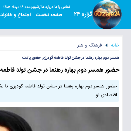
تماس با ما
درباره ما
آرشیو
جمعه ۱۶ مرداد ۱۴۰۵
گزاره ۲۴
صفحه نخست
اجتماع و خانواده
خانه
فرهنگ و هنر
همسر دوم بهاره رهنما در جشن تولد فاطمه گودرزی حضور یافت
حضور همسر دوم بهاره رهنما در جشن تولد فاطمه
حضور همسر دوم بهاره رهنما در جشن تولد فاطمه گودرزی با ع
اقتصادی او.