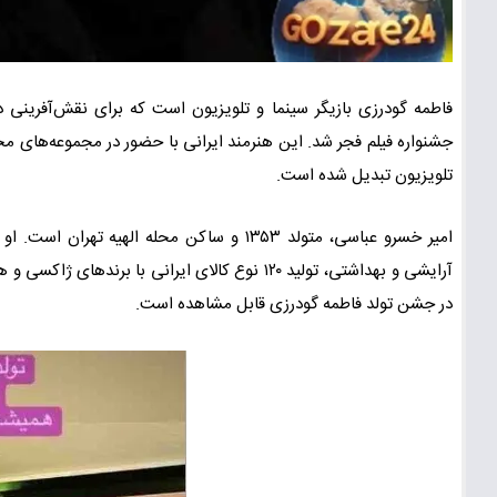
فاطمه گودرزی بازیگر سینما و تلویزیون است که برای نقش‌آفرینی د
جشنواره فیلم فجر شد. این هنرمند ایرانی با حضور در مجموعه‌های مح
تلویزیون تبدیل شده است.
امیر خسرو عباسی، متولد ۱۳۵۳ و ساکن محله
در جشن تولد فاطمه گودرزی قابل مشاهده است.