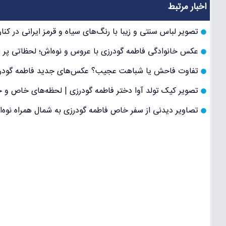
اخبار مرتبط
تصویر لباس سنتی و زیبا با رنگ‌های سیاه و قرمز ایرانی در ک
عکس خانوادگی فاطمه گودرزی با عروس و نوه‌اش؛ لحظاتی پر 
تفاوت فاحش یا شباهت عجیب؟ عکس‌های جدید فاطمه گودرزی 
تصویر کیک تولد آوا دختر فاطمه گودرزی | لحظه‌های خاص و ج
تصاویر دیدنی از سفر خاص فاطمه گودرزی به شمال همراه نوه‌