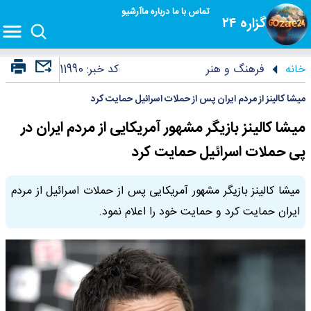
تماس با ما
درباره ما
آرشیو
گزاره ۲۴
خانه
فرهنگ و هنر
کد خبر:
11990
میشا کالینز از مردم ایران پس از حملات اسرائیل حمایت کرد
میشا کالینز بازیگر مشهور آمریکایی از مردم ایران در
پی حملات اسرائیل حمایت کرد
میشا کالینز بازیگر مشهور آمریکایی پس از حملات اسرائیل از مردم
ایران حمایت کرد و حمایت خود را اعلام نمود.