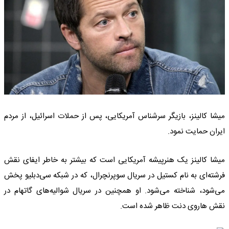
میشا کالینز، بازیگر سرشناس آمریکایی، پس از حملات اسرائیل، از مردم
ایران حمایت نمود.
میشا کالینز یک هنرپیشه آمریکایی است که بیشتر به خاطر ایفای نقش
فرشته‌ای به نام کستیل در سریال سوپرنچرال، که در شبکه سی‌دبلیو پخش
می‌شود، شناخته می‌شود. او همچنین در سریال شوالیه‌های گاتهام در
نقش هاروی دنت ظاهر شده است.