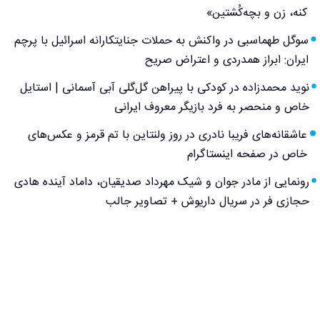
کنه، زن و بچه‌کُشتین»
سوگل طهماسبی در واکنش به حملات جنایتکارانه اسرائیل با پرچم
ایران: ابراز همدردی و اعتراض صریح
نوید محمدزاده در کودکی با پیراهن گل‌گلی آبی آسمانی | استایل
خاص و منحصر به فرد بازیگر معروف ایرانی
عاشقانه‌های فریبا نادری در روز ولنتاین با تم قرمز و عکس‌های
خاص در صفحه اینستاگرام
رونمایی از مادر جوان و شیک مهرداد صدیقیان، داماد آینده هادی
حجازی فر در سریال داریوش + تصاویر جالب