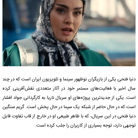
دنیا فتحی یکی از بازیگران نوظهور سینما و تلویزیون ایران است که در چند
سال اخیر با فعالیت‌های مستمر خود در آثار متعددی نقش‌آفرینی کرده
است. یکی از جدیدترین پروژه‌های او سریال ناریا به کارگردانی جواد افشار
است که در حال حاضر از شبکه یک سیما در حال پخش است. گریم سنگین
دنیا فتحی در این سریال، که با ظاهر طبیعی او در خارج از قاب تفاوت قابل
توجهی دارد، توجه بسیاری از کاربران را جلب کرده است.