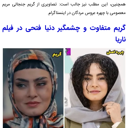
همچنین، این مطلب نیز جالب است: تصاویری از گریم جنجالی مریم
معصومی با چهره عروس مردگان در اینستاگرام.
گریم متفاوت و چشمگیر دنیا فتحی در فیلم
ناریا