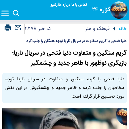
تماس با ما
درباره ما
آرشیو
گزاره ۲۴
خانه
فرهنگ و هنر
کد خبر:
11578
دنیا فتحی با گریم متفاوت در سریال ناریا توجه همگان را جلب کرد
گریم سنگین و متفاوت دنیا فتحی در سریال ناریا؛
بازیگری نوظهور با ظاهر جدید و چشمگیر
دنیا فتحی با گریم سنگین و متفاوت در سریال ناریا توجه
مخاطبان را جلب کرده و ظاهر جدید و چشمگیرش در این نقش
مورد تحسین قرار گرفته است.