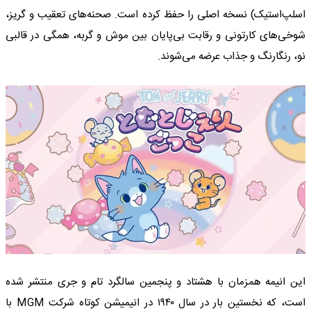
اسلپ‌استیک) نسخه اصلی را حفظ کرده است. صحنه‌های تعقیب و گریز،
شوخی‌های کارتونی و رقابت بی‌پایان بین موش و گربه، همگی در قالبی
نو، رنگارنگ و جذاب عرضه می‌شوند.
این انیمه همزمان با هشتاد و پنجمین سالگرد تام و جری منتشر شده
است، که نخستین بار در سال ۱۹۴۰ در انیمیشن کوتاه شرکت MGM با