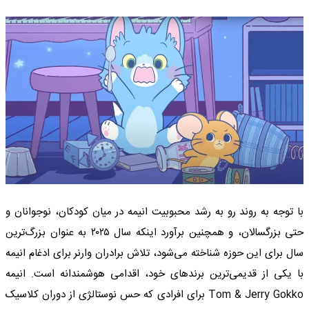
با توجه به روند رو به رشد محبوبیت انیمه در میان کودکان، نوجوانان و
حتی بزرگسالان، و همچنین برآورد اینکه سال ۲۰۲۵ به عنوان بزرگ‌ترین
سال برای این حوزه شناخته می‌شود، تلاش برادران وارنر برای ادغام انیمه
با یکی از قدیمی‌ترین برندهای خود، اقدامی هوشمندانه است. انیمه
Tom & Jerry Gokko برای افرادی که حس نوستالژی از دوران کلاسیک