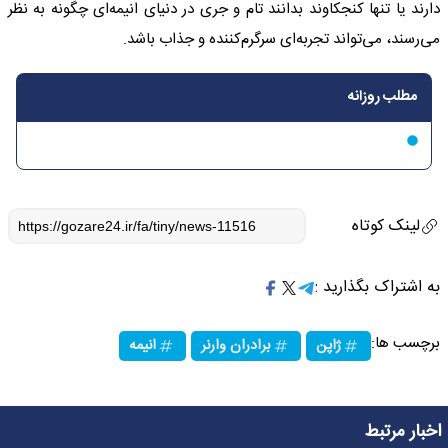
دارند یا تنها کنجکاوند بدانند تام و جری در دنیای انیمه‌ای چگونه به نظر
می‌رسند، می‌تواند تجربه‌ای سرگرم‌کننده و جذاب باشد.
مطلب روزانه
لینک کوتاه
به اشتراک بگذارید :
برچسب ها:
ژاپن
برادران وارنر
انیمه
اخبار مرتبط