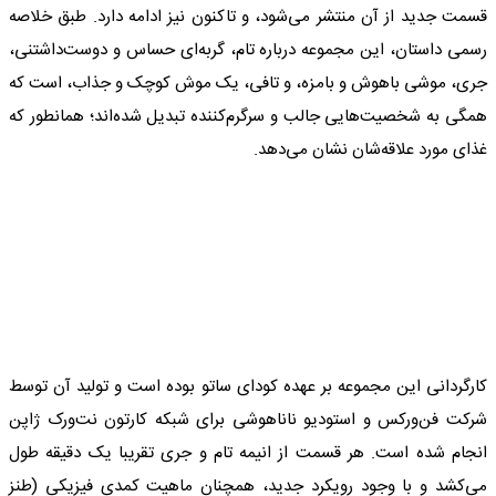
قسمت جدید از آن منتشر می‌شود، و تاکنون نیز ادامه دارد. طبق خلاصه
رسمی داستان، این مجموعه درباره تام، گربه‌ای حساس و دوست‌داشتنی،
جری، موشی باهوش و بامزه، و تافی، یک موش کوچک و جذاب، است که
همگی به شخصیت‌هایی جالب و سرگرم‌کننده تبدیل شده‌اند؛ همانطور که
غذای مورد علاقه‌شان نشان می‌دهد.
کارگردانی این مجموعه بر عهده کودای ساتو بوده است و تولید آن توسط
شرکت فن‌ورکس و استودیو ناناهوشی برای شبکه کارتون نت‌ورک ژاپن
انجام شده است. هر قسمت از انیمه تام و جری تقریبا یک دقیقه طول
می‌کشد و با وجود رویکرد جدید، همچنان ماهیت کمدی فیزیکی (طنز