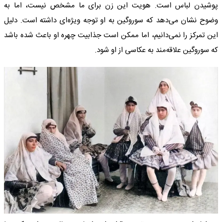
پوشیدن لباس است. هویت این زن برای ما مشخص نیست، اما به
وضوح نشان می‌دهد که سوروگین به او توجه ویژه‌ای داشته است. دلیل
این تمرکز را نمی‌دانیم، اما ممکن است جذابیت چهره او باعث شده باشد
که سوروگین علاقه‌مند به عکاسی از او شود.