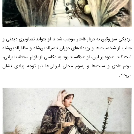
نزدیکی سوروگین به دربار قاجار موجب شد تا او بتواند تصاویری دیدنی و
جالب از شخصیت‌ها و رویدادهای دوران ناصرالدین‌شاه و مظفرالدین‌شاه
ثبت کند. علاوه بر این، او علاقه‌مند بود به عکاسی از اقوام مختلف ایرانی،
مردم عادی و سنت‌ها و رسوم محلی ایرانی‌ها نیز توجه زیادی نشان
می‌داد.