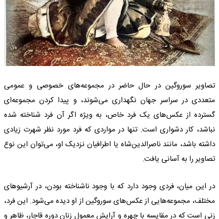
تصاویر سوروگین در حال حاضر در مجموعه‌های خصوصی و عمومی
متعددی در سراسر جهان نگهداری می‌شوند، و پیدا کردن مجموعه‌ای
گسترده از عکس‌های یک فرد خاص، به ویژه اگر آن فرد شناخته شده
نباشد، کار دشواری است. تنها در مواردی که فرد مورد نظر شهرت زیادی
داشته باشد، مانند ناصرالدین‌شاه یا اطرافیان نزدیک او، می‌توان این نوع
تصاویر را به آسانی یافت.
در این میان، فردی وجود دارد که با وجود ناشناخته بودن، در آرشیوهای
مختلف، مجموعه‌هایی از عکس‌های سوروگین از او دیده می‌شود. این فرد،
زنی است که در مقایسه با چهره و آرایش معمول زنان دوره قاجار، ظاهر و