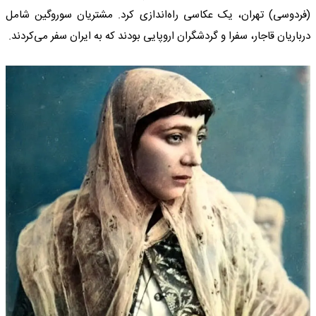
(فردوسی) تهران، یک عکاسی راه‌اندازی کرد. مشتریان سوروگین شامل
درباریان قاجار، سفرا و گردشگران اروپایی بودند که به ایران سفر می‌کردند.