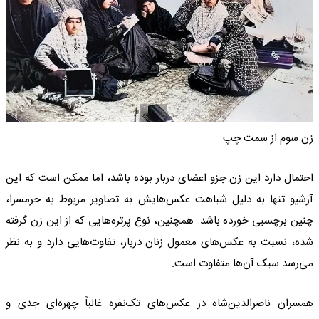
زن سوم از سمت چپ
احتمال دارد این زن جزو اعضای دربار بوده باشد، اما ممکن است که این
آرشیو تنها به دلیل شباهت عکس‌هایش به تصاویر مربوط به حرمسرا،
چنین برچسبی خورده باشد. همچنین، نوع پرتره‌هایی که از این زن گرفته
شده، نسبت به عکس‌های معمول زنان دربار، تفاوت‌هایی دارد و به نظر
می‌رسد سبک آن‌ها متفاوت است.
همسران ناصرالدین‌شاه در عکس‌های تک‌نفره غالباً چهره‌ای جدی و