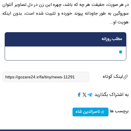
در هر صورت، حقیقت هر چه که باشد، چهره این زن در دل تصاویر آنتوان
سوروگین به طور جاودانه پیوند خورده و تثبیت شده است، بدون اینکه
هویت او...
مطلب روزانه
لینک کوتاه
به اشتراک بگذارید :
برچسب ها:
ناصرالدین شاه