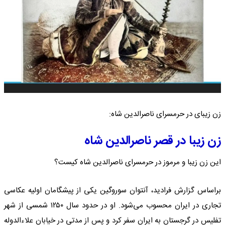
زن زیبای در حرمسرای ناصرالدین شاه:
زن زیبا در قصر ناصرالدین شاه
این زن زیبا و مرموز در حرمسرای ناصرالدین شاه کیست؟
براساس گزارش فرادید، آنتوان سوروگین یکی از پیشگامان اولیه عکاسی
تجاری در ایران محسوب می‌شود. او در حدود سال ۱۲۵۰ شمسی از شهر
تفلیس در گرجستان به ایران سفر کرد و پس از مدتی در خیابان علاءالدوله