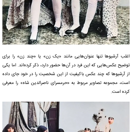
اغلب آرشیوها تنها عنوان‌هایی مانند «یک زن» یا «چند زن» را برای
توضیح عکس‌هایی که این فرد در آن‌ها حضور دارد، ذکر کرده‌اند. اما یکی
از آرشیوها که چند عکس باکیفیت از این شخصیت را در خود جای داده
است، مجموعه تصاویر مربوط به «حرمسرای ناصرالدین شاه» را معرفی
کرده است.