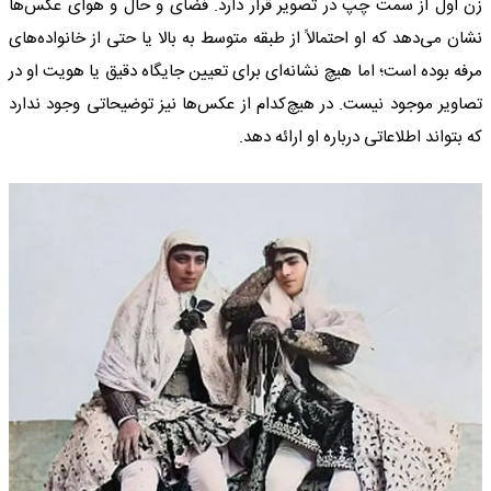
زن اول از سمت چپ در تصویر قرار دارد. فضای و حال و هوای عکس‌ها
نشان می‌دهد که او احتمالاً از طبقه متوسط به بالا یا حتی از خانواده‌های
مرفه بوده است؛ اما هیچ نشانه‌ای برای تعیین جایگاه دقیق یا هویت او در
تصاویر موجود نیست. در هیچ‌کدام از عکس‌ها نیز توضیحاتی وجود ندارد
که بتواند اطلاعاتی درباره او ارائه دهد.