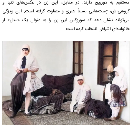
مستقیم به دوربین دارند. در مقابل، این زن در عکس‌های تنها و
گروهی‌اش، ژست‌هایی نسبتاً هنری و متفاوت گرفته است. این ویژگی
می‌تواند نشان دهد که سوروگین این زن را به عنوان یک «مدل» از
خانواده‌ای اشرافی انتخاب کرده است.