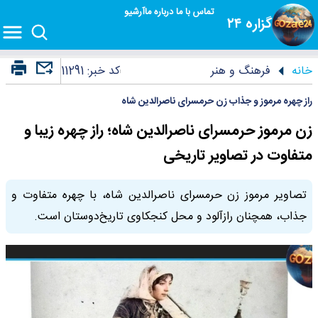
تماس با ما
درباره ما
آرشیو
گزاره ۲۴
خانه
فرهنگ و هنر
کد خبر:
11291
راز چهره مرموز و جذاب زن حرمسرای ناصرالدین شاه
زن مرموز حرمسرای ناصرالدین شاه؛ راز چهره زیبا و
متفاوت در تصاویر تاریخی
تصاویر مرموز زن حرمسرای ناصرالدین شاه، با چهره متفاوت و
جذاب، همچنان رازآلود و محل کنجکاوی تاریخ‌دوستان است.