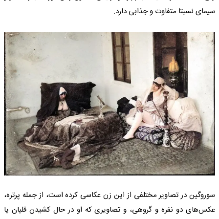
سیمای نسبتا متفاوت و جذابی دارد.
سوروگین در تصاویر مختلفی از این زن عکاسی کرده است، از جمله پرتره،
عکس‌های دو نفره و گروهی، و تصاویری که او در حال کشیدن قلیان یا