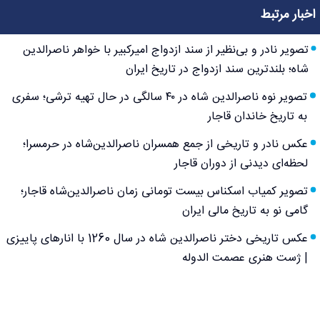
اخبار مرتبط
تصویر نادر و بی‌نظیر از سند ازدواج امیرکبیر با خواهر ناصرالدین
شاه؛ بلندترین سند ازدواج در تاریخ ایران
تصویر نوه ناصرالدین شاه در ۴۰ سالگی در حال تهیه ترشی؛ سفری
به تاریخ خاندان قاجار
عکس نادر و تاریخی از جمع همسران ناصرالدین‌شاه در حرمسرا؛
لحظه‌ای دیدنی از دوران قاجار
تصویر کمیاب اسکناس بیست تومانی زمان ناصرالدین‌شاه قاجار؛
گامی نو به تاریخ مالی ایران
عکس تاریخی دختر ناصرالدین شاه در سال 1260 با انارهای پاییزی
| ژست هنری عصمت الدوله