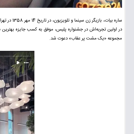
در اولین تجربه‌اش در جشنواره پلیس، موفق به کسب جایزه بهترین با
مجموعه «یک مشت پر عقاب» دعوت شد.