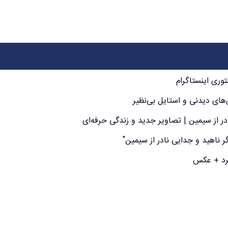
وری اینستاگرام
ای دیدنی و استایل بی‌نظیر
ادر از سیمین | تصاویر جدید و زندگی حرفه‌ای
 ناهید و جدایی نادر از سیمین"
کرد + عکس