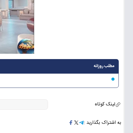
مطلب روزانه
لینک کوتاه
به اشتراک بگذارید :