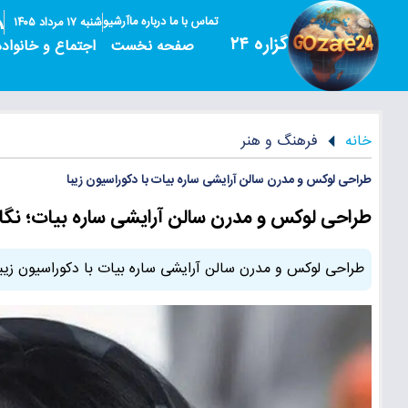
تماس با ما
درباره ما
آرشیو
شنبه ۱۷ مرداد ۱۴۰۵
گزاره ۲۴
صفحه نخست
اجتماع و خانواده
خانه
فرهنگ و هنر
طراحی لوکس و مدرن سالن آرایشی ساره بیات با دکوراسیون زیبا
طراحی لوکس و مدرن سالن آرایشی ساره بیات؛ نگاهی
طراحی لوکس و مدرن سالن آرایشی ساره بیات با دکوراسیون زی