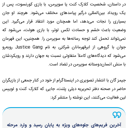
در داستان، شخصیت کلارک کنت یا سوپرمن، با بازی کورنسوت، پس از
یک رویداد بین‌المللی درگیر پیامدهای مختلف می‌شود. هرچند او جان
بسیاری را نجات می‌دهد، اما همچنان مورد انتقاد قرار می‌گیرد. این
وضعیت باعث خشم و حسادت لکس لوتر، با بازی هولت، می‌شود که
نمی‌تواند تحمل کند توجه رسانه‌ها به سوپرمن را. همچنین، این قهرمان
جوان با گروهی از ابرقهرمانان شرکتی به نام Justice Gang روبه‌رو
می‌شود که دیدگاه‌های کاملاً متفاوتی نسبت به جهان دارند و رویکردشان
با منش انسان‌دوستانه سوپرمن در تضاد است.
جیمز گان با انتشار تصویری در اینستاگرام از خود در کنار جمعی از بازیگران
حاضر در صحنه دفتر تحریریه دیلی پلنت، جایی که کلارک کنت و لوییس
لین فعالیت می‌کنند، این نوشته را منتشر کرد:
آخرین فریم‌های جلوه‌های ویژه به پایان رسید و وارد مرحله