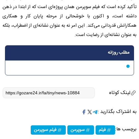
تأکید کرده است که فیلم سوپرمن همان پروژه‌ای است که از ابتدا در ذهن
داشته است، و اکنون با خوشحالی از مرحله پایان کار و همکاری
همکارانش قدردانی می‌کند. این امر نه به عنوان نشانه‌ای از اضطراب، بلکه
به عنوان نشانه‌ای از رضایت است.
مطلب روزانه
لینک کوتاه
به اشتراک بگذارید :
برچسب ها:
فیلم
سوپرمن
فیلم سوپرمن