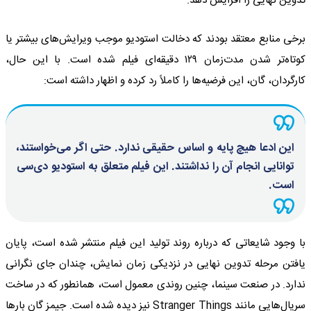
تدوین نهایی را افزایش دهد.
برخی منابع معتقد بودند که دخالت استودیو موجب ویرایش‌های بیشتر یا
کوتاه‌تر شدن مدت‌زمان ۱۲۹ دقیقه‌ای فیلم شده است. با این حال،
کارگردان، گان، این فرضیه‌ها را کاملاً رد کرده و اظهار داشته است:
این ادعا هیچ پایه و اساس حقیقی ندارد. حتی اگر می‌خواستند،
توانایی انجام آن را نداشتند. این فیلم متعلق به استودیو دی‌سی
است.
با وجود شایعاتی که درباره روند تولید این فیلم منتشر شده است، پایان
یافتن مرحله تدوین نهایی در نزدیکی زمان نمایش، چندان جای نگرانی
ندارد. در صنعت سینما، چنین روندی معمول است، همانطور که در ساخت
سریال‌هایی مانند Stranger Things نیز دیده شده است. جیمز گان بارها