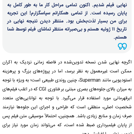
نهایی فیلم شدیم. اکنون تمامی مراحل کار ما به طور کامل به
پایان رسیده است. از تمامی همکارانم سپاسگزارم! این تجربه
برای من بسیار لذت‌بخش بود. منتظر دیدن نتیجه نهایی در
تاریخ ۱۱ ژوئیه هستم و بی‌صبرانه منتظر تماشای فیلم توسط شما
هستم.
اگرچه نهایی شدن نسخه تدوین‌شده در فاصله زمانی نزدیک به اکران
ممکن است غیرمعمول به نظر برسد، اما در پروژه‌های بزرگ و پرهزینه
استودیویی مانند Superman، چنین روندی طبیعی است؛ به ویژه با توجه
به میزان بالای جلوه‌های بصری مبتنی بر فناوری CGI که در اغلب فیلم‌های
ابرقهرمانی مورد استفاده قرار می‌گیرد. با توجه به توانایی‌های متعدد
شخصیت اصلی، منطقی است که طراحی و اجرای این جلوه‌ها نیازمند
صرف زمان و منابع زیادی باشد. همچنین، احتمالاً موسیقی متن فیلم پس
از پایان فیلمبرداری ضبط شده است، که می‌تواند زمان مورد نیاز برای