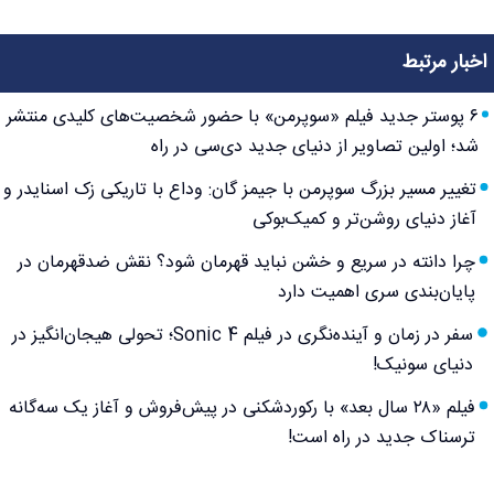
اخبار مرتبط
۶ پوستر جدید فیلم «سوپرمن» با حضور شخصیت‌های کلیدی منتشر
شد؛ اولین تصاویر از دنیای جدید دی‌سی در راه
تغییر مسیر بزرگ سوپرمن با جیمز گان: وداع با تاریکی زک اسنایدر و
آغاز دنیای روشن‌تر و کمیک‌بوکی
چرا دانته در سریع و خشن نباید قهرمان شود؟ نقش ضدقهرمان در
پایان‌بندی سری اهمیت دارد
سفر در زمان و آینده‌نگری در فیلم Sonic 4؛ تحولی هیجان‌انگیز در
دنیای سونیک!
فیلم «۲۸ سال بعد» با رکوردشکنی در پیش‌فروش و آغاز یک سه‌گانه
ترسناک جدید در راه است!