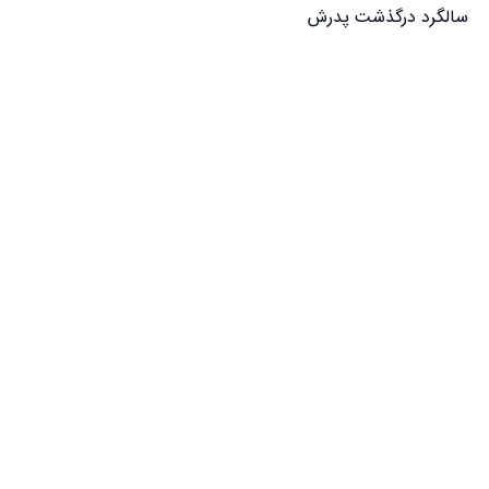
سالگرد درگذشت پدرش