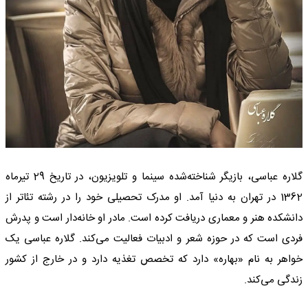
گلاره عباسی، بازیگر شناخته‌شده سینما و تلویزیون، در تاریخ 29 تیرماه
1362 در تهران به دنیا آمد. او مدرک تحصیلی خود را در رشته تئاتر از
دانشکده هنر و معماری دریافت کرده است. مادر او خانه‌دار است و پدرش
فردی است که در حوزه شعر و ادبیات فعالیت می‌کند. گلاره عباسی یک
خواهر به نام «بهاره» دارد که تخصص تغذیه دارد و در خارج از کشور
زندگی می‌کند.