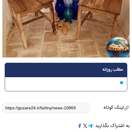
مطلب روزانه
لینک کوتاه
به اشتراک بگذارید :