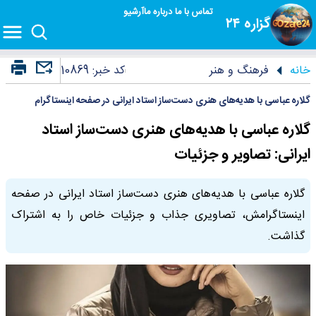
تماس با ما
درباره ما
آرشیو
گزاره ۲۴
خانه
فرهنگ و هنر
کد خبر:
10869
گلاره عباسی با هدیه‌های هنری دست‌ساز استاد ایرانی در صفحه اینستاگرام
گلاره عباسی با هدیه‌های هنری دست‌ساز استاد
ایرانی: تصاویر و جزئیات
گلاره عباسی با هدیه‌های هنری دست‌ساز استاد ایرانی در صفحه
اینستاگرامش، تصاویری جذاب و جزئیات خاص را به اشتراک
گذاشت.