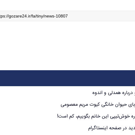
رباره همدلی و اندوه
بای حیوان خانگی کیوت مریم معصومی
 خوش‌تیپی این خانم بگوییم، کم است!
دید در صفحه اینستاگرام