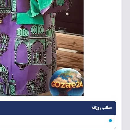
مطلب روزانه