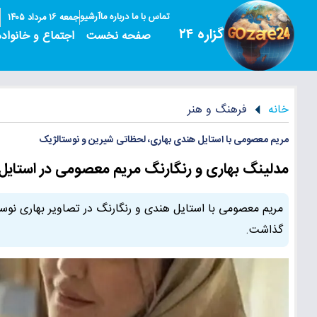
تماس با ما
درباره ما
آرشیو
جمعه ۱۶ مرداد ۱۴۰۵
گزاره ۲۴
صفحه نخست
اجتماع و خانواده
خانه
فرهنگ و هنر
مریم معصومی با استایل هندی بهاری، لحظاتی شیرین و نوستالژیک
مدلینگ بهاری و رنگارنگ مریم معصومی در استای
مریم معصومی با استایل هندی و رنگارنگ در تصاویر بهاری نوستا
گذاشت.