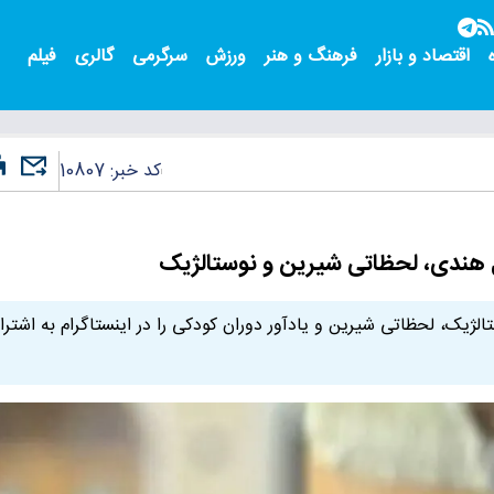
اقتصاد و بازار
فرهنگ و هنر
ورزش
سرگرمی
گالری
فیلم
کد خبر:
10807
ل هندی، لحظاتی شیرین و نوستالژیک
لژیک، لحظاتی شیرین و یادآور دوران کودکی را در اینستاگرام به اشتر