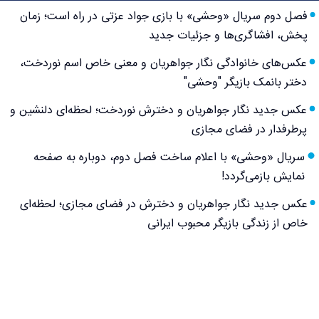
فصل دوم سریال «وحشی» با بازی جواد عزتی در راه است؛ زمان
پخش، افشاگری‌ها و جزئیات جدید
عکس‌های خانوادگی نگار جواهریان و معنی خاص اسم نوردخت،
دختر بانمک بازیگر "وحشی"
عکس جدید نگار جواهریان و دخترش نوردخت؛ لحظه‌ای دلنشین و
پرطرفدار در فضای مجازی
سریال «وحشی» با اعلام ساخت فصل دوم، دوباره به صفحه
نمایش بازمی‌گردد!
عکس جدید نگار جواهریان و دخترش در فضای مجازی؛ لحظه‌ای
خاص از زندگی بازیگر محبوب ایرانی