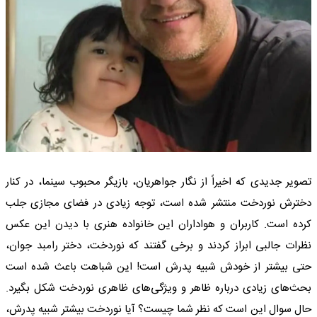
تصویر جدیدی که اخیراً از نگار جواهریان، بازیگر محبوب سینما، در کنار
دخترش نوردخت منتشر شده است، توجه زیادی در فضای مجازی جلب
کرده است. کاربران و هواداران این خانواده هنری با دیدن این عکس
نظرات جالبی ابراز کردند و برخی گفتند که نوردخت، دختر رامبد جوان،
حتی بیشتر از خودش شبیه پدرش است! این شباهت باعث شده است
بحث‌های زیادی درباره ظاهر و ویژگی‌های ظاهری نوردخت شکل بگیرد.
حال سوال این است که نظر شما چیست؟ آیا نوردخت بیشتر شبیه پدرش،