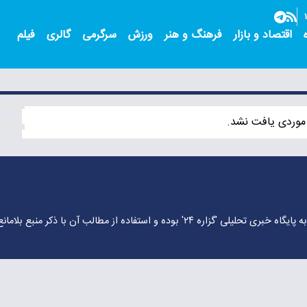
اقتصاد و بازار
فرهنگ و هنر
ورزش
سرگرمی
گالری
فیلم
موردی یافت نشد.
ه پایگاه خبری تحلیلی
'گزاره ۲۴'
بوده و استفاده از مطالب آن با ذکر منبع بلامان