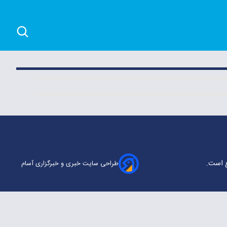
ع است.
طراحی سایت خبری و خبرگزاری آسام