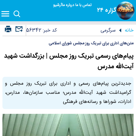
تماس با ما
درباره ما
آرشیو
گزاره ۲۴
خانه
سرگرمی
کد خبر:
56342
متن‌های اداری برای تبریک روز مجلس شورای اسلامی
پیام‌های رسمی تبریک روز مجلس | بزرگداشت شهید
آیت‌الله مدرس
جدیدترین پیام‌های رسمی و اداری برای تبریک روز مجلس و
گرامیداشت شهید آیت‌الله مدرس؛ مناسب سازمان‌ها، مدارس،
ادارات، شوراها و رسانه‌های فرهنگی