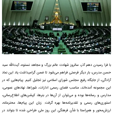
با فرا رسیدن دهم آذر، سالروز شهادت عالم بزرگ و مجاهد نستوه، آیت‌الله سید
حسن مدرس، بار دیگر فرصتی فراهم می‌شود تا ضمن گرامیداشت یاد این نماد
آزادگی، از جایگاه رفیع مجلس شورای اسلامی نیز تجلیل کنیم. پیام‌هایی که در
این مجموعه آمده‌اند، مناسب فضای رسمی ادارات، شوراها، نهادهای عمومی،
مدارس و رسانه‌ها بوده و می‌توان از آن‌ها در بنرها، کپشن‌های اطلاع‌رسانی،
استوری‌های رسمی و تقدیرنامه‌ها بهره گرفت. زبان این پیام‌ها، محترمانه،
ارزش‌محور و هم‌راستا با شأن فرهنگی این روز ملی طراحی شده تا بتواند در