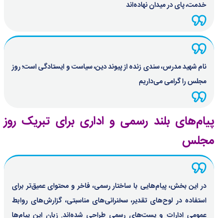
خدمت، پای در میدان نهاده‌اند
نام شهید مدرس، سندی زنده از پیوند دین، سیاست و ایستادگی است؛ روز
مجلس را گرامی می‌داریم
پیام‌های بلند رسمی و اداری برای تبریک روز
مجلس
در این بخش، پیام‌هایی با ساختار رسمی، فاخر و محتوای عمیق‌تر برای
استفاده در لوح‌های تقدیر، سخنرانی‌های مناسبتی، گزارش‌های روابط
عمومی ادارات و پست‌های رسمی طراحی شده‌اند. زبان این پیام‌ها