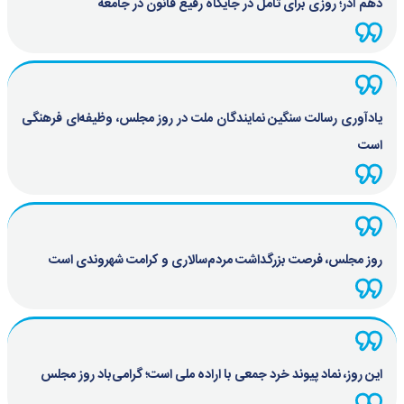
دهم آذر؛ روزی برای تأمل در جایگاه رفیع قانون در جامعه
یادآوری رسالت سنگین نمایندگان ملت در روز مجلس، وظیفه‌ای فرهنگی
است
روز مجلس، فرصت بزرگداشت مردم‌سالاری و کرامت شهروندی است
این روز، نماد پیوند خرد جمعی با اراده ملی است؛ گرامی‌باد روز مجلس