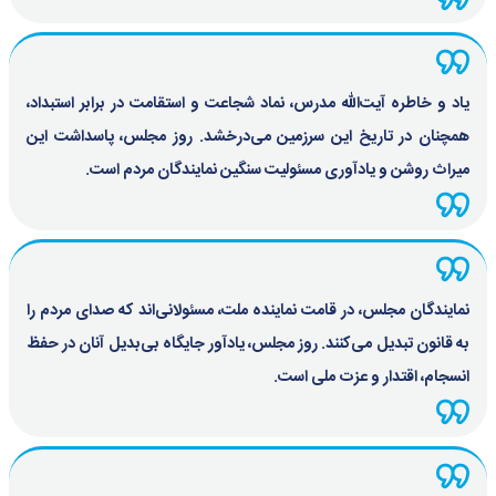
یاد و خاطره آیت‌الله مدرس، نماد شجاعت و استقامت در برابر استبداد،
همچنان در تاریخ این سرزمین می‌درخشد. روز مجلس، پاسداشت این
میراث روشن و یادآوری مسئولیت سنگین نمایندگان مردم است.
نمایندگان مجلس، در قامت نماینده ملت، مسئولانی‌اند که صدای مردم را
به قانون تبدیل می‌کنند. روز مجلس، یادآور جایگاه بی‌بدیل آنان در حفظ
انسجام، اقتدار و عزت ملی است.