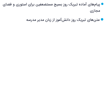
پیام‌های آماده تبریک روز بسیج مستضعفین برای استوری و فضای
مجازی
متن‌های تبریک روز دانش‌آموز از زبان مدیر مدرسه