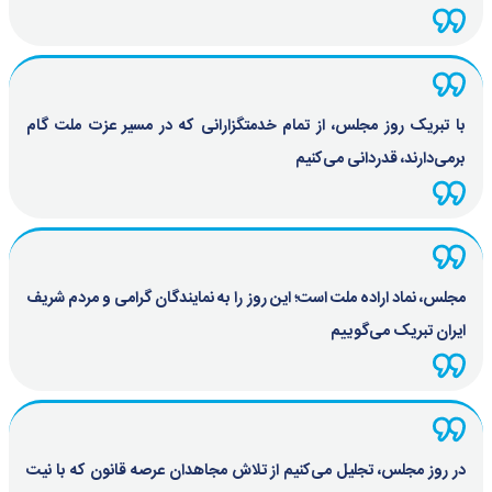
با تبریک روز مجلس، از تمام خدمتگزارانی که در مسیر عزت ملت گام
برمی‌دارند، قدردانی می‌کنیم
مجلس، نماد اراده ملت است؛ این روز را به نمایندگان گرامی و مردم شریف
ایران تبریک می‌گوییم
در روز مجلس، تجلیل می‌کنیم از تلاش مجاهدان عرصه قانون که با نیت