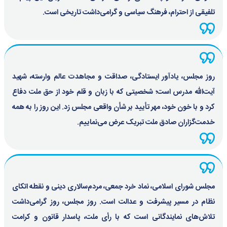
تلفیقی از احترام، فرهنگ سیاسی و گرامی‌داشت تاریخی است.
روز مجلس، یادآور ایستادگی، صداقت و مجاهدت عالم وارسته، شهید
آیت‌الله مدرس است؛ شخصیتی که با زبان و قلم خود از حق ملت دفاع
کرد و با خون خود، مهر تأیید بر شأن واقعی مجلس زد. این روز را به همه
خدمت‌گزاران صادق ملت تبریک عرض می‌نماییم.
مجلس شورای اسلامی، نماد خرد جمعی، مردم‌سالاری دینی و نقطه اتکای
نظام در مسیر پیشرفت و عدالت است. روز مجلس، روز گرامی‌داشت
تلاش‌های نمایندگانی است که با رأی ملت، پاسدار قانون و کرامت