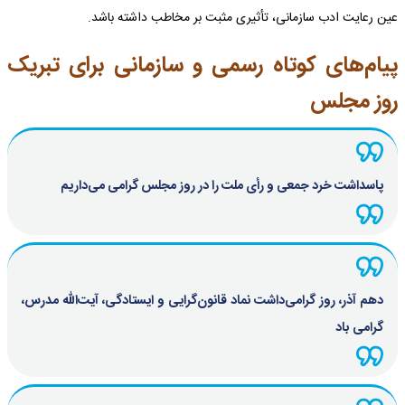
عین رعایت ادب سازمانی، تأثیری مثبت بر مخاطب داشته باشد.
پیام‌های کوتاه رسمی و سازمانی برای تبریک
روز مجلس
پاسداشت خرد جمعی و رأی ملت را در روز مجلس گرامی می‌داریم
دهم آذر، روز گرامی‌داشت نماد قانون‌گرایی و ایستادگی، آیت‌الله مدرس،
گرامی باد