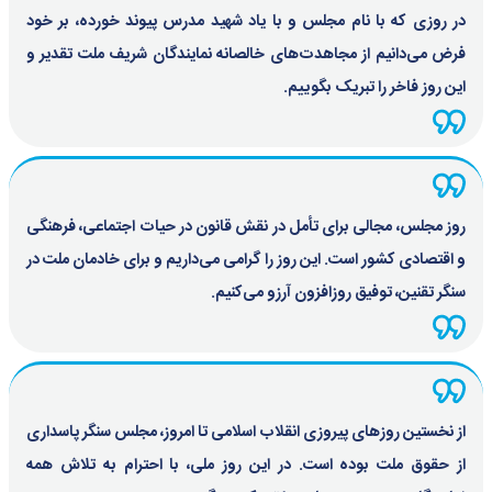
در روزی که با نام مجلس و با یاد شهید مدرس پیوند خورده، بر خود
فرض می‌دانیم از مجاهدت‌های خالصانه نمایندگان شریف ملت تقدیر و
این روز فاخر را تبریک بگوییم.
روز مجلس، مجالی برای تأمل در نقش قانون در حیات اجتماعی، فرهنگی
و اقتصادی کشور است. این روز را گرامی می‌داریم و برای خادمان ملت در
سنگر تقنین، توفیق روزافزون آرزو می‌کنیم.
از نخستین روزهای پیروزی انقلاب اسلامی تا امروز، مجلس سنگر پاسداری
از حقوق ملت بوده است. در این روز ملی، با احترام به تلاش همه