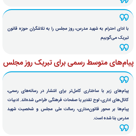
با ادای احترام به شهید مدرس، روز مجلس را به تلاشگران حوزه قانون
تبریک می‌گوییم
پیام‌های متوسط رسمی برای تبریک روز مجلس
پیام‌های زیر با ساختاری کامل‌تر برای انتشار در رسانه‌های رسمی،
کانال‌های اداری، لوح تقدیر یا صفحات فرهنگی طراحی شده‌اند. ادبیات
پیام‌ها بر محور قانون‌مداری، رسالت ملی مجلس و شخصیت شهید
مدرس بنا شده است.