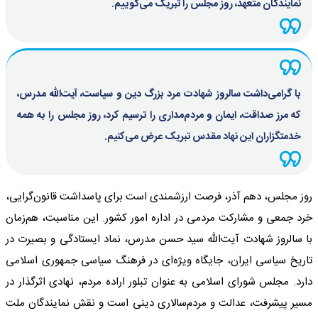
نمایندگان متعهد، روز مجلس را تبریک می‌گوییم.
با گرامی‌داشت سالروز شهادت مرد بزرگ دین و سیاست، آیت‌الله مدرس،
که مرز صداقت، ایمان و مردم‌مداری را ترسیم کرد، روز مجلس را به همه
خدمتگزاران این نهاد مقدس تبریک عرض می‌کنیم.
روز مجلس، دهم آذر، فرصت ارزشمندی است برای پاسداشت قانون‌گرایی،
خرد جمعی و مشارکت مردمی در اداره امور کشور. این مناسبت، هم‌زمان
با سالروز شهادت آیت‌الله سید حسن مدرس، نماد ایستادگی و بصیرت در
تاریخ سیاسی ایران، جایگاه ویژه‌ای در فرهنگ سیاسی جمهوری اسلامی
دارد. مجلس شورای اسلامی به عنوان تبلور اراده مردم، نهادی اثرگذار در
مسیر پیشرفت، عدالت و مردم‌سالاری دینی است و نقش نمایندگان ملت