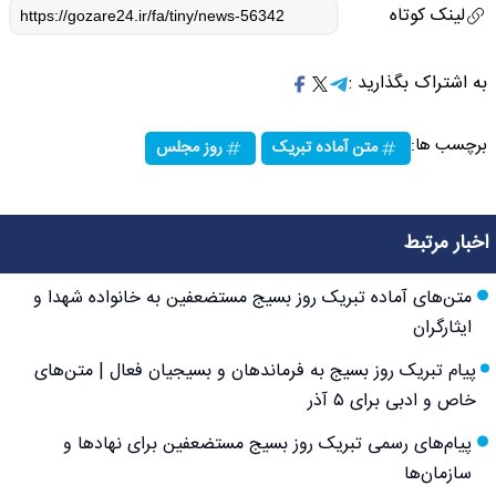
لینک کوتاه
به اشتراک بگذارید :
برچسب ها:
متن آماده تبریک
روز مجلس
اخبار مرتبط
متن‌های آماده تبریک روز بسیج مستضعفین به خانواده شهدا و
ایثارگران
پیام تبریک روز بسیج به فرماندهان و بسیجیان فعال | متن‌های
خاص و ادبی برای ۵ آذر
پیام‌های رسمی تبریک روز بسیج مستضعفین برای نهادها و
سازمان‌ها