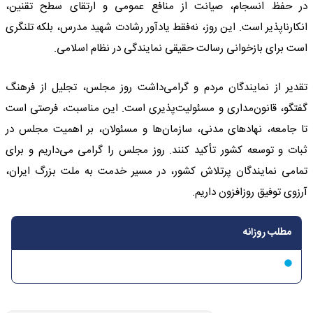
در حفظ انسجام، صیانت از منافع عمومی و ارتقای سطح تقنین،
انکارناپذیر است. این روز، نه‌فقط یادآور رشادت شهید مدرس، بلکه تلنگری
است برای بازخوانی رسالت حقیقی نمایندگی در نظام اسلامی.
تقدیر از نمایندگان مردم و گرامی‌داشت روز مجلس، تجلیل از فرهنگ
گفتگو، قانون‌مداری و مسئولیت‌پذیری است. این مناسبت، فرصتی است
تا جامعه، نهادهای مدنی، سازمان‌ها و مسئولان، بر اهمیت مجلس در
ثبات و توسعه کشور تأکید کنند. روز مجلس را گرامی می‌داریم و برای
تمامی نمایندگان پرتلاش کشور، در مسیر خدمت به ملت بزرگ ایران،
آرزوی توفیق روزافزون داریم.
مطلب روزانه