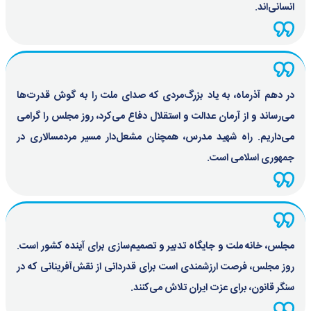
انسانی‌اند.
در دهم آذرماه، به یاد بزرگ‌مردی که صدای ملت را به گوش قدرت‌ها
می‌رساند و از آرمان عدالت و استقلال دفاع می‌کرد، روز مجلس را گرامی
می‌داریم. راه شهید مدرس، همچنان مشعل‌دار مسیر مردمسالاری در
جمهوری اسلامی است.
مجلس، خانه ملت و جایگاه تدبیر و تصمیم‌سازی برای آینده کشور است.
روز مجلس، فرصت ارزشمندی است برای قدردانی از نقش‌آفرینانی که در
سنگر قانون، برای عزت ایران تلاش می‌کنند.