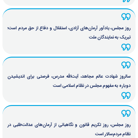
روز مجلس، یادآور آرمان‌های آزادی، استقلال و دفاع از حق مردم است؛
تبریک به نمایندگان ملت
سالروز شهادت عالم مجاهد، آیت‌الله مدرس، فرصتی برای اندیشیدن
دوباره به مفهوم مجلس در نظام اسلامی است
روز مجلس، روز تکریم قانون و نگاهبانی از آرمان‌های عدالت‌طلبی در
نظام مردم‌سالار است