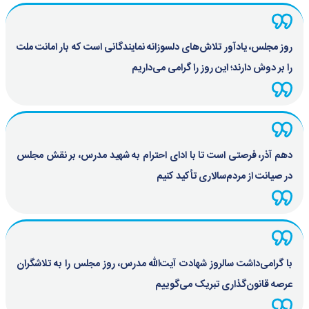
روز مجلس، یادآور تلاش‌های دلسوزانه نمایندگانی است که بار امانت ملت
را بر دوش دارند؛ این روز را گرامی می‌داریم
دهم آذر، فرصتی است تا با ادای احترام به شهید مدرس، بر نقش مجلس
در صیانت از مردم‌سالاری تأکید کنیم
با گرامی‌داشت سالروز شهادت آیت‌الله مدرس، روز مجلس را به تلاشگران
عرصه قانون‌گذاری تبریک می‌گوییم