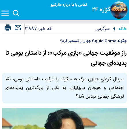
تماس با ما
درباره ما
آرشیو
گزاره ۲۴
خانه
سرگرمی
کد خبر:
3887
چگونه Squid Game جهان را تسخیر کرد؟
راز موفقیت جهانی «بازی مرکب»؛ از داستان بومی تا
پدیده‌ای جهانی
سریال کره‌ای «بازی مرکب» چگونه با ترکیب داستانی بومی، نقد
اجتماعی و هیجان بی‌پایان، به یکی از بزرگ‌ترین پدیده‌های
فرهنگی جهانی تبدیل شد؟