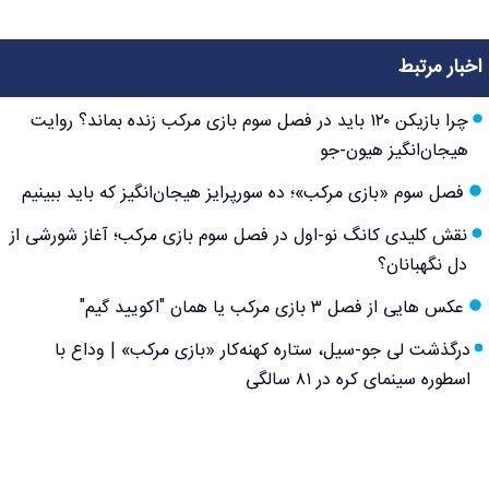
اخبار مرتبط
چرا بازیکن ۱۲۰ باید در فصل سوم بازی مرکب زنده بماند؟ روایت
هیجان‌انگیز هیون-جو
فصل سوم «بازی مرکب»؛ ده سورپرایز هیجان‌انگیز که باید ببینیم
نقش کلیدی کانگ نو-اول در فصل سوم بازی مرکب؛ آغاز شورشی از
دل نگهبانان؟
عکس هایی از فصل ۳ بازی مرکب یا همان "اکویید گیم"
درگذشت لی جو-سیل، ستاره کهنه‌کار «بازی مرکب» | وداع با
اسطوره سینمای کره در ۸۱ سالگی