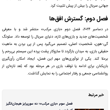
جهانی سریال را بیش از پیش تثبیت کرد.
فصل دوم: گسترش افق‌ها
در دسامبر ۲۰۲۴، فصل دوم «بازی مرکب» منتشر شد و با معرفی
شخصیت‌های جدید و بازی‌های تازه، دنیای سریال را توسعه داد. سئونگ
گی-هون، شخصیت اصلی، تصمیم می‌گیرد پس از پی بردن به ماهیت
حقیقی بازی، به میدان بازگردد تا سازوکار پشت پرده این سیستم بی‌رحم را
برملا کند. یکی از نوآوری‌های مهم این فصل، ایجاد امکان رأی‌گیری
بازیکنان برای ادامه یا توقف بازی در هر مرحله بود که بُعد تازه‌ای از
روانشناسی جمعی و رفتار اجتماعی را به نمایش گذاشت.
خبر مرتبط
فصل سوم «بازی مرکب»؛ ده سورپرایز هیجان‌انگیز