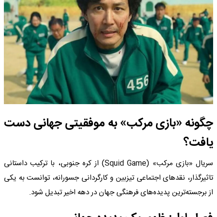
چگونه «بازی مرکب» به موفقیتی جهانی دست
یافت؟
سریال «بازی مرکب» (Squid Game) از کره جنوبی، با ترکیب داستانی
تاثیرگذار، نقدهای اجتماعی تیزبین و کارگردانی جسورانه، توانست به یکی
از برجسته‌ترین پدیده‌های فرهنگی جهان در دهه اخیر تبدیل شود.