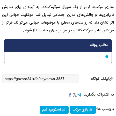
پرهیجان را از دست ندهید!
«بازی مرکب» فراتر از یک سریال سرگرم‌کننده، به آیینه‌ای برای نمایش
نابرابری‌ها و چالش‌های مدرن اجتماعی تبدیل شد. موفقیت جهانی این
اثر نشان داد که روایت‌های محلی با موضوعات جهانی می‌توانند فراتر از
مرزهای زبانی حرکت کنند و در سراسر جهان طنین‌انداز شوند.
مطلب روزانه
لینک کوتاه
به اشتراک بگذارید :
برچسب ها:
بازی مرکب
اسکویید گیم