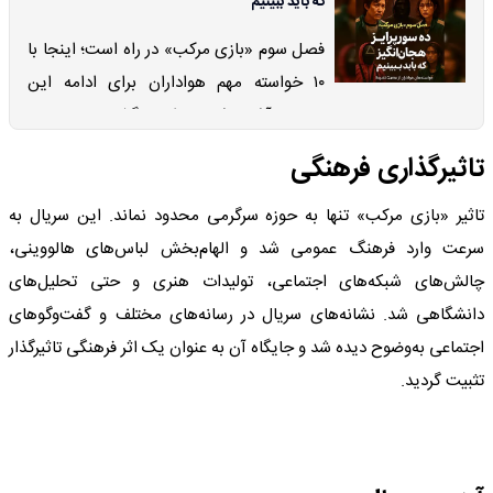
که باید ببینیم
فصل سوم «بازی مرکب» در راه است؛ اینجا با
۱۰ خواسته‌ مهم هواداران برای ادامه این
سریال آشنا شوید؛ از بازگشت چهره‌های
محبوب تا افشای اسرار پنهان.
تاثیرگذاری فرهنگی
تاثیر «بازی مرکب» تنها به حوزه سرگرمی محدود نماند. این سریال به
سرعت وارد فرهنگ عمومی شد و الهام‌بخش لباس‌های هالووینی،
چالش‌های شبکه‌های اجتماعی، تولیدات هنری و حتی تحلیل‌های
دانشگاهی شد. نشانه‌های سریال در رسانه‌های مختلف و گفت‌وگوهای
اجتماعی به‌وضوح دیده شد و جایگاه آن به عنوان یک اثر فرهنگی تاثیرگذار
تثبیت گردید.