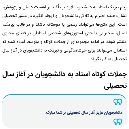
پیام تبریک استاد به دانشجو، علاوه بر تأکید بر اهمیت دانش و پژوهش،
نشان‌دهنده احترام به تلاش دانشجویان و ایجاد انگیزه در مسیر تحصیلی
است. این متن‌ها می‌توانند رسمی یا دوستانه باشند و در قالب پیامک،
ایمیل، سخنرانی یا حتی استوری‌های شخصی استادان در فضای مجازی
منتشر شوند. در ادامه مجموعه‌ای از جملات کوتاه و متوسط آماده شده که
استادان می‌توانند برای خوشامدگویی و تبریک به دانشجویان در آغاز سال
تحصیلی به کار بگیرند.
جملات کوتاه استاد به دانشجویان در آغاز سال
تحصیلی
دانشجویان عزیز، آغاز سال تحصیلی بر شما مبارک.