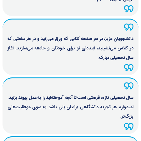
دانشجویان عزیز، در هر صفحه کتابی که ورق می‌زنید و در هر ساعتی که
در کلاس می‌نشینید، آینده‌ای نو برای خودتان و جامعه می‌سازید. آغاز
سال تحصیلی مبارک.
سال تحصیلی تازه، فرصتی است تا آنچه آموخته‌اید را به عمل پیوند بزنید.
امیدوارم هر تجربه دانشگاهی برایتان پلی باشد به سوی موفقیت‌های
بزرگ‌تر.