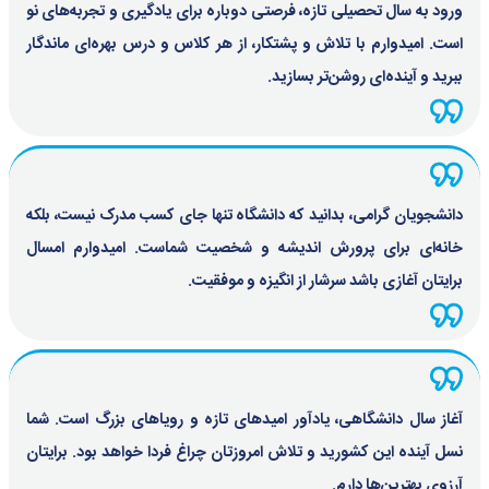
ورود به سال تحصیلی تازه، فرصتی دوباره برای یادگیری و تجربه‌های نو
است. امیدوارم با تلاش و پشتکار، از هر کلاس و درس بهره‌ای ماندگار
ببرید و آینده‌ای روشن‌تر بسازید.
دانشجویان گرامی، بدانید که دانشگاه تنها جای کسب مدرک نیست، بلکه
خانه‌ای برای پرورش اندیشه و شخصیت شماست. امیدوارم امسال
برایتان آغازی باشد سرشار از انگیزه و موفقیت.
آغاز سال دانشگاهی، یادآور امیدهای تازه و رویاهای بزرگ است. شما
نسل آینده این کشورید و تلاش امروزتان چراغ فردا خواهد بود. برایتان
آرزوی بهترین‌ها دارم.