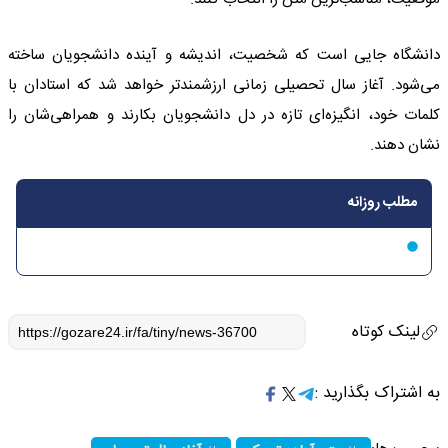
دانشگاه جایی است که شخصیت، اندیشه و آینده دانشجویان ساخته
می‌شود. آغاز سال تحصیلی زمانی ارزشمندتر خواهد شد که استادان با
کلمات خود، انگیزه‌ای تازه در دل دانشجویان بکارند و همراهی‌شان را
نشان دهند.
مطلب روزانه
لینک کوتاه
به اشتراک بگذارید :