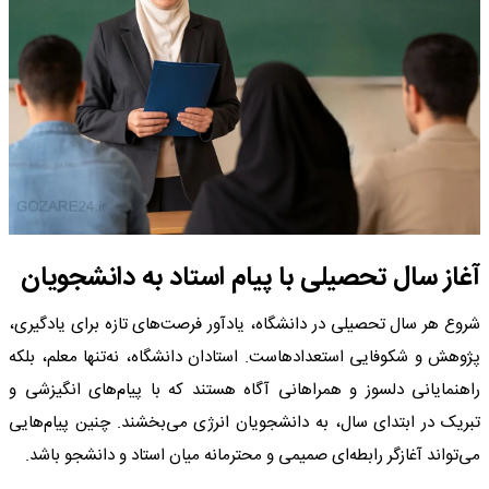
آغاز سال تحصیلی با پیام استاد به دانشجویان
شروع هر سال تحصیلی در دانشگاه، یادآور فرصت‌های تازه برای یادگیری،
پژوهش و شکوفایی استعدادهاست. استادان دانشگاه، نه‌تنها معلم، بلکه
راهنمایانی دلسوز و همراهانی آگاه هستند که با پیام‌های انگیزشی و
تبریک در ابتدای سال، به دانشجویان انرژی می‌بخشند. چنین پیام‌هایی
می‌تواند آغازگر رابطه‌ای صمیمی و محترمانه میان استاد و دانشجو باشد.