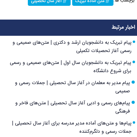
برچسب ها:
متن آماده تبریک
آغاز سال تحصیلی
اخبار مرتبط
پیام تبریک به دانشجویان ارشد و دکتری | متن‌های صمیمی و
رسمی آغاز تحصیلات تکمیلی
پیام تبریک به دانشجویان سال اول | متن‌های صمیمی و رسمی
برای شروع دانشگاه
پیام مدیر به معلمان در آغاز سال تحصیلی | جملات رسمی و
صمیمی
پیام‌های رسمی و ادبی آغاز سال تحصیلی | متن‌های فاخر و
فرهنگی
پیام‌ها و متن‌های آماده مدیر مدرسه برای آغاز سال تحصیلی |
جملات رسمی و دلگرم‌کننده