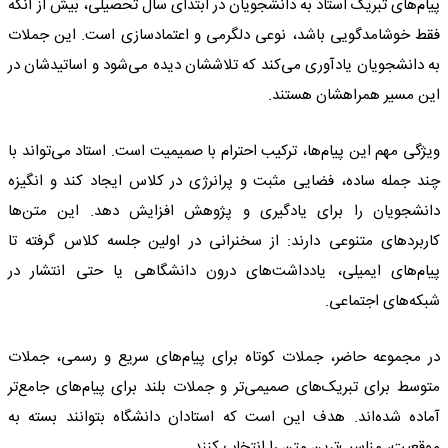
پیام‌های تبریک استاد به دانشجویان در ابتدای سال تحصیلی، بیش از آنکه
فقط خوشامدگویی باشد، نوعی دلگرمی و اعتمادسازی است. این جملات
به دانشجویان یادآوری می‌کند که تلاششان دیده می‌شود و اساتیدشان در
این مسیر همراهشان هستند.
ویژگی مهم این پیام‌ها، ترکیب احترام با صمیمیت است. استاد می‌تواند با
چند جمله ساده، فضایی مثبت و پرانرژی در کلاس ایجاد کند و انگیزه
دانشجویان را برای یادگیری و پژوهش افزایش دهد. این متن‌ها
کاربردهای متنوعی دارند: از سخنرانی در اولین جلسه کلاس گرفته تا
پیام‌های ایمیلی، یادداشت‌های درون دانشگاهی یا حتی انتشار در
شبکه‌های اجتماعی.
در مجموعه حاضر، جملات کوتاه برای پیام‌های سریع و رسمی، جملات
متوسط برای تبریک‌های صمیمی‌تر و جملات بلند برای پیام‌های جامع‌تر
آماده شده‌اند. هدف این است که استادان دانشگاه بتوانند بسته به
موقعیت، مناسب‌ترین متن را انتخاب کنند.