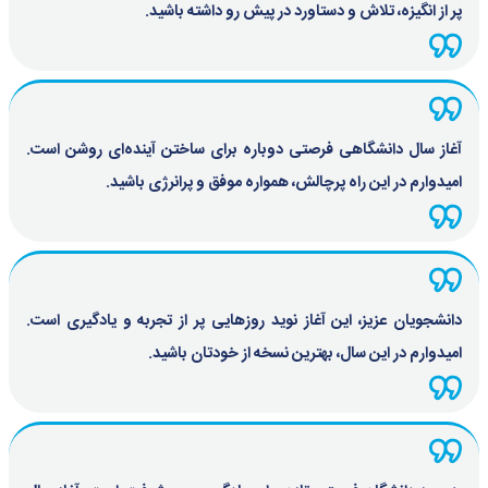
پر از انگیزه، تلاش و دستاورد در پیش رو داشته باشید.
آغاز سال دانشگاهی فرصتی دوباره برای ساختن آینده‌ای روشن است.
امیدوارم در این راه پرچالش، همواره موفق و پرانرژی باشید.
دانشجویان عزیز، این آغاز نوید روزهایی پر از تجربه و یادگیری است.
امیدوارم در این سال، بهترین نسخه از خودتان باشید.