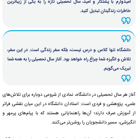
امیدوارم با پشتکار و امید، سال تحصیلی تازه را به یکی از زیباترین
خاطرات زندگیتان تبدیل کنید.
دانشگاه تنها کلاس و درس نیست، بلکه سفر زندگی است. در این سفر،
تلاش و انگیزه شما چراغ راه خواهد بود. آغاز سال تحصیلی را به همه شما
تبریک می‌گویم.
آغاز هر سال تحصیلی در دانشگاه، نمادی از شروعی دوباره برای تلاش‌های
علمی، پژوهشی و فردی است. استادان دانشگاه در این میان نقشی فراتر
از آموزش صرف دارند؛ آن‌ها راهنمایانی هستند که با پیام‌های پرمهر و
انگیزشی، مسیر دانشجویان را روشن‌تر می‌کنند.