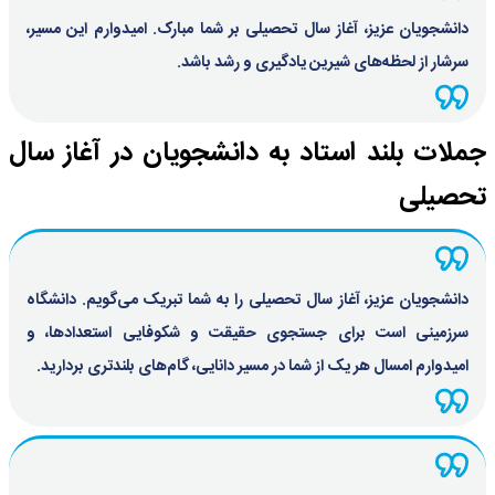
دانشجویان عزیز، آغاز سال تحصیلی بر شما مبارک. امیدوارم این مسیر،
سرشار از لحظه‌های شیرین یادگیری و رشد باشد.
جملات بلند استاد به دانشجویان در آغاز سال
تحصیلی
دانشجویان عزیز، آغاز سال تحصیلی را به شما تبریک می‌گویم. دانشگاه
سرزمینی است برای جستجوی حقیقت و شکوفایی استعدادها، و
امیدوارم امسال هر یک از شما در مسیر دانایی، گام‌های بلندتری بردارید.