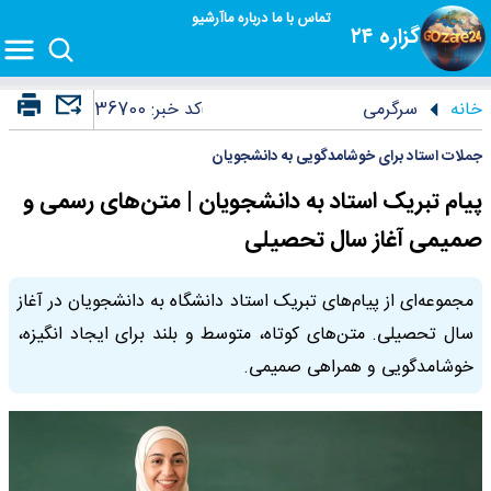
تماس با ما
درباره ما
آرشیو
گزاره ۲۴
خانه
سرگرمی
کد خبر:
36700
جملات استاد برای خوشامدگویی به دانشجویان
پیام تبریک استاد به دانشجویان | متن‌های رسمی و
صمیمی آغاز سال تحصیلی
مجموعه‌ای از پیام‌های تبریک استاد دانشگاه به دانشجویان در آغاز
سال تحصیلی. متن‌های کوتاه، متوسط و بلند برای ایجاد انگیزه،
خوشامدگویی و همراهی صمیمی.