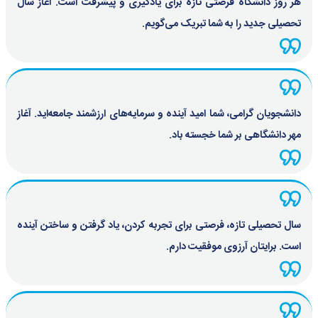
هر روز دانشگاه فرصتی تازه برای یادگیری و پیشرفت است. آغاز سال
تحصیلی جدید را به شما تبریک می‌گویم.
دانشجویان گرامی، شما امید آینده و سرمایه‌های ارزشمند جامعه‌اید. آغاز
مهر دانشگاهی بر شما خجسته باد.
سال تحصیلی تازه، فرصتی برای تجربه کردن، یاد گرفتن و ساختن آینده
است. برایتان آرزوی موفقیت دارم.