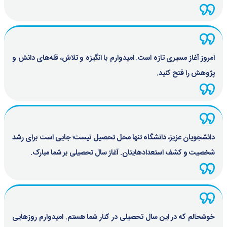
امروز آغاز مسیری تازه است. امیدوارم با انگیزه و تلاش، قله‌های دانش و
پژوهش را فتح کنید.
دانشجویان عزیز، دانشگاه تنها محل تحصیل نیست؛ جایی است برای رشد
شخصیت و کشف استعدادهایتان. آغاز سال تحصیلی بر شما مبارک.
خوشحالم که در این سال تحصیلی در کنار شما هستم. امیدوارم روزهایی