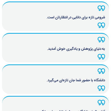
شروعی تازه برای دانایی در انتظارتان است.
به دنیای پژوهش و یادگیری خوش آمدید.
دانشگاه با حضور شما جان تازه‌ای می‌گیرد.