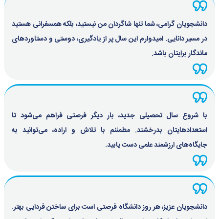
دانشجویان گرامی، شما تنها شاگردان من نیستید، بلکه همسفرانی هستید
در مسیر دانایی. امیدوارم این سال پر از یادگیری، دوستی و دستاوردهای
ماندگار برایتان باشد.
با شروع سال تحصیلی جدید، بار دیگر فرصتی فراهم می‌شود تا
استعدادهایتان بدرخشند. مطمئنم با تلاش و اراده، می‌توانید به
جایگاه‌های ارزشمند علمی دست یابید.
دانشجویان عزیز، هر روز دانشگاه فرصتی است برای ساختن فردایی بهتر.