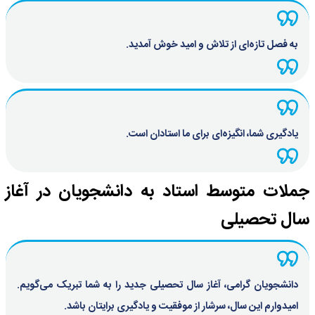
به فصل تازه‌ای از تلاش و امید خوش آمدید.
یادگیری شما، انگیزه‌ای برای ما استادان است.
جملات متوسط استاد به دانشجویان در آغاز
سال تحصیلی
دانشجویان گرامی، آغاز سال تحصیلی جدید را به شما تبریک می‌گویم.
امیدوارم این سال، سرشار از موفقیت و یادگیری برایتان باشد.