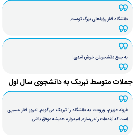
دانشگاه آغاز رؤیاهای بزرگ توست.
به جمع دانشجویان خوش آمدی!
جملات متوسط تبریک به دانشجوی سال اول
فرزند عزیزم، ورودت به دانشگاه را تبریک می‌گویم. امروز آغاز مسیری
است که آینده‌ات را می‌سازد. امیدوارم همیشه موفق باشی.