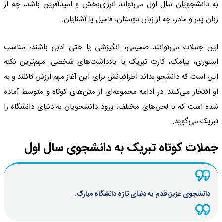
به دانشجویان سال اول می‌تواند انرژی‌بخش و امیدآفرین باشد، چه از
زبان پدر و مادر، چه از زبان دوستان، فامیل یا آشنایان.
این جملات می‌توانند صمیمی، انگیزشی یا حتی ادبی باشند؛ مناسب
استوری، پیامک، کارت تبریک یا یادداشت‌های شخصی. مهم‌ترین نکته
این است که دانشجو بداند اطرافیانش برای این آغاز مهم ارزش قائلند و به
او افتخار می‌کنند. در ادامه مجموعه‌ای از متن‌های کوتاه و متوسط آماده
شده است که با لحن‌های مختلف، ورود دانشجویان به دنیای دانشگاه را
تبریک می‌گوید.
جملات کوتاه تبریک به دانشجوی سال اول
دانشجوی عزیز، قدم به دنیای تازه دانشگاه مبارک.