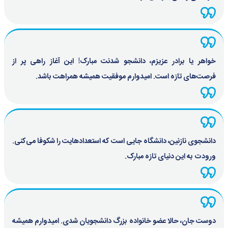
خواهر یا برادر عزیزم، دانشجو شدنت مبارک! این آغاز راهی پر از
فرصت‌های تازه است. امیدوارم موفقیت همیشه همراهت باشد.
دانشجوی نازنین، دانشگاه جایی است که استعدادهایت را شکوفا می‌کنی.
ورودت به این دنیای تازه مبارک.
دوست جان، حالا عضو خانواده بزرگ دانشجویان شدی. امیدوارم همیشه