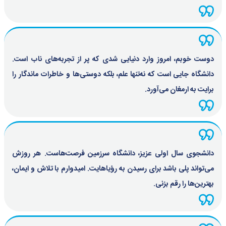
دوست خوبم، امروز وارد دنیایی شدی که پر از تجربه‌های ناب است.
دانشگاه جایی است که نه‌تنها علم، بلکه دوستی‌ها و خاطرات ماندگار را
برایت به ارمغان می‌آورد.
دانشجوی سال اولی عزیز، دانشگاه سرزمین فرصت‌هاست. هر روزش
می‌تواند پلی باشد برای رسیدن به رؤیاهایت. امیدوارم با تلاش و ایمان،
بهترین‌ها را رقم بزنی.