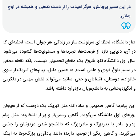
در این مسیر پرچالش، هرگز امیدت را از دست ندهی و همیشه در اوج
بمانی.
آغاز دانشگاه، لحظه‌ای سرنوشت‌ساز در زندگی هر جوان است؛ لحظه‌ای که
در آن، دنیایی تازه از فرصت‌ها، تجربه‌ها و مسئولیت‌ها گشوده می‌شود.
سال اول دانشگاه تنها شروع یک مقطع تحصیلی نیست، بلکه نقطه عطفی
در مسیر بلوغ فردی و علمی است. به همین دلیل، پیام‌های تبریک از سوی
خانواده، دوستان، آشنایان و حتی اساتید می‌تواند نقش مهمی در دلگرمی
و انگیزه‌بخشی به دانشجویان تازه‌وارد داشته باشد.
این پیام‌ها گاهی صمیمی و ساده‌اند؛ مثل تبریک یک دوست که از هیجان
روزهای اول دانشگاه می‌گوید. گاهی رسمی‌تر و پر از افتخارند؛ مثل پیام
پدر و مادر یا پدربزرگ و مادربزرگ که دانشجو شدن عزیزشان را جشن
می‌گیرند. و گاهی رنگی از توصیه دارند؛ مانند یادآوری بزرگ‌ترها به اینکه