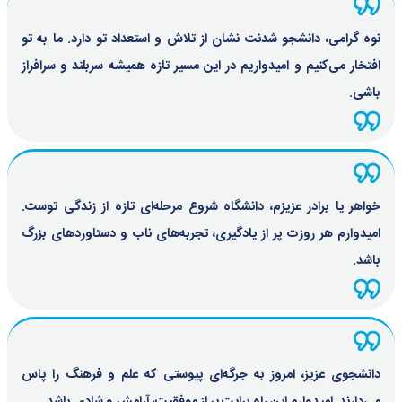
نوه گرامی، دانشجو شدنت نشان از تلاش و استعداد تو دارد. ما به تو
افتخار می‌کنیم و امیدواریم در این مسیر تازه همیشه سربلند و سرافراز
باشی.
خواهر یا برادر عزیزم، دانشگاه شروع مرحله‌ای تازه از زندگی توست.
امیدوارم هر روزت پر از یادگیری، تجربه‌های ناب و دستاوردهای بزرگ
باشد.
دانشجوی عزیز، امروز به جرگه‌ای پیوستی که علم و فرهنگ را پاس