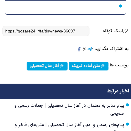
لینک کوتاه
به اشتراک بگذارید :
برچسب ها:
متن آماده تبریک
آغاز سال تحصیلی
اخبار مرتبط
پیام مدیر به معلمان در آغاز سال تحصیلی | جملات رسمی و
صمیمی
پیام‌های رسمی و ادبی آغاز سال تحصیلی | متن‌های فاخر و