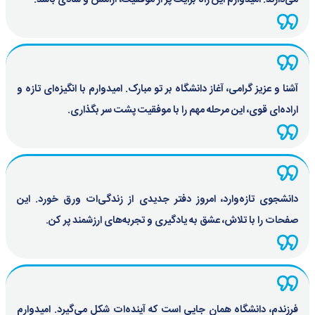
می‌دارند. امیدوارم این راه برایت پر از موفقیت، آرامش و شادی باشد.
آشنا و عزیز گرامی، آغاز دانشگاه بر تو مبارک. امیدوارم با انگیزه‌ای تازه و
اراده‌ای قوی، این مرحله مهم را با موفقیت پشت سر بگذاری.
دانشجوی تازه‌وارد، امروز دفتر جدیدی از زندگی‌ات ورق خورد. این
صفحات را با تلاش، عشق به یادگیری و تجربه‌های ارزشمند پر کن.
فرزندم، دانشگاه همان جایی است که آینده‌ات شکل می‌گیرد. امیدوارم