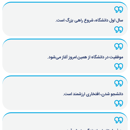
سال اول دانشگاه، شروع راهی بزرگ است.
موفقیت در دانشگاه از همین امروز آغاز می‌شود.
دانشجو شدن، افتخاری ارزشمند است.