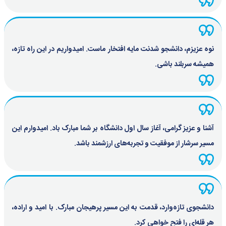
نوه عزیزم، دانشجو شدنت مایه افتخار ماست. امیدواریم در این راه تازه،
همیشه سربلند باشی.
آشنا و عزیز گرامی، آغاز سال اول دانشگاه بر شما مبارک باد. امیدوارم این
مسیر سرشار از موفقیت و تجربه‌های ارزشمند باشد.
دانشجوی تازه‌وارد، قدمت به این مسیر پرهیجان مبارک. با امید و اراده،
هر قله‌ای را فتح خواهی کرد.