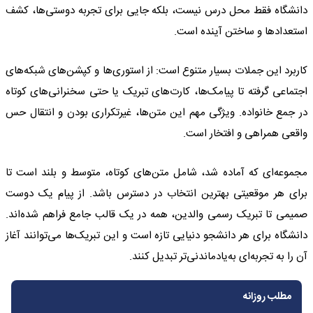
دانشگاه فقط محل درس نیست، بلکه جایی برای تجربه دوستی‌ها، کشف
استعدادها و ساختن آینده است.
کاربرد این جملات بسیار متنوع است: از استوری‌ها و کپشن‌های شبکه‌های
اجتماعی گرفته تا پیامک‌ها، کارت‌های تبریک یا حتی سخنرانی‌های کوتاه
در جمع خانواده. ویژگی مهم این متن‌ها، غیرتکراری بودن و انتقال حس
واقعی همراهی و افتخار است.
مجموعه‌ای که آماده شد، شامل متن‌های کوتاه، متوسط و بلند است تا
برای هر موقعیتی بهترین انتخاب در دسترس باشد. از پیام یک دوست
صمیمی تا تبریک رسمی والدین، همه در یک قالب جامع فراهم شده‌اند.
دانشگاه برای هر دانشجو دنیایی تازه است و این تبریک‌ها می‌توانند آغاز
آن را به تجربه‌ای به‌یادماندنی‌تر تبدیل کنند.
مطلب روزانه