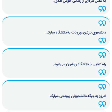
به فصل تازه‌ای از زندگی خوش آمدی.
دانشجوی نازنین، ورودت به دانشگاه مبارک.
راه دانایی با دانشگاه روشن‌تر می‌شود.
امروز به جرگه دانشجویان پیوستی، مبارک.