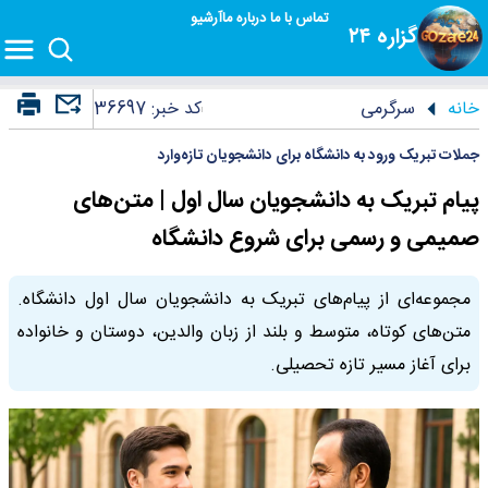
تماس با ما
درباره ما
آرشیو
گزاره ۲۴
خانه
سرگرمی
کد خبر:
36697
جملات تبریک ورود به دانشگاه برای دانشجویان تازه‌وارد
پیام تبریک به دانشجویان سال اول | متن‌های
صمیمی و رسمی برای شروع دانشگاه
مجموعه‌ای از پیام‌های تبریک به دانشجویان سال اول دانشگاه.
متن‌های کوتاه، متوسط و بلند از زبان والدین، دوستان و خانواده
برای آغاز مسیر تازه تحصیلی.