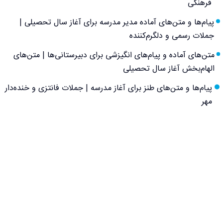
فرهنگی
پیام‌ها و متن‌های آماده مدیر مدرسه برای آغاز سال تحصیلی |
جملات رسمی و دلگرم‌کننده
متن‌های آماده و پیام‌های انگیزشی برای دبیرستانی‌ها | متن‌های
الهام‌بخش آغاز سال تحصیلی
پیام‌ها و متن‌های طنز برای آغاز مدرسه | جملات فانتزی و خنده‌دار
مهر