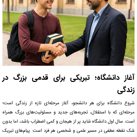
آغاز دانشگاه؛ تبریکی برای قدمی بزرگ در
زندگی
شروع دانشگاه برای هر دانشجو، آغاز مرحله‌ای تازه از زندگی است؛
مرحله‌ای که با استقلال، تجربه‌های جدید و مسئولیت‌های بزرگ همراه
است. سال اول دانشگاه شاید پر از هیجان و کمی اضطراب باشد، اما بدون
شک نقطه عطفی در مسیر علمی و شخصی هر فرد است. پیام‌های تبریک