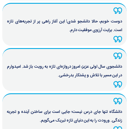
دوست خوبم، حالا دانشجو شدی! این آغاز راهی پر از تجربه‌های تازه
است. برایت آرزوی موفقیت دارم.
دانشجوی سال اولی عزیز، امروز دروازه‌ای تازه به رویت باز شد. امیدوارم
در این مسیر با تلاش و پشتکار بدرخشی.
دانشگاه تنها جای درس نیست؛ جایی است برای ساختن آینده و تجربه
زندگی. ورودت را به این دنیای تازه تبریک می‌گویم.