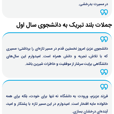
در مسیرت بدرخشی.
جملات بلند تبریک به دانشجوی سال اول
دانشجوی عزیز، امروز نخستین قدم در مسیر تازه‌ای را برداشتی؛ مسیری
که با تلاش، تجربه و دانش همراه است. امیدوارم این سال‌های
دانشگاهی برایت سرشار از موفقیت و خاطرات شیرین باشد.
فرزند عزیزم، ورودت به دانشگاه نه تنها برای خودت، بلکه برای همه
خانواده مایه افتخار است. امیدوارم در این مسیر تازه با پشتکار و امید،
آینده‌ای درخشان بسازی.