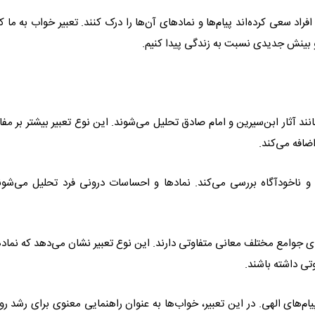
فراد سعی کرده‌اند پیام‌ها و نمادهای آن‌ها را درک کنند. تعبیر خواب به ما 
 و بینش جدیدی نسبت به زندگی پیدا کنیم.
ند آثار ابن‌سیرین و امام صادق تحلیل می‌شوند. این نوع تعبیر بیشتر بر مفا
ضافه می‌کند.
 و ناخودآگاه بررسی می‌کند. نمادها و احساسات درونی فرد تحلیل می‌شون
 جوامع مختلف معانی متفاوتی دارند. این نوع تعبیر نشان می‌دهد که نماد
ی داشته باشند.
پیام‌های الهی. در این تعبیر، خواب‌ها به عنوان راهنمایی معنوی برای رشد رو