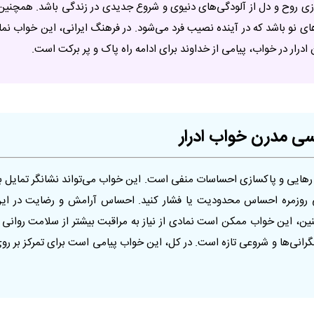
ی روح و دل از آلودگی‌های دنیوی و شروع جدیدی در زندگی باشد. همچنین
ای نو باشد که در آینده نصیب فرد می‌شود. در فرهنگ ایرانی، این خواب نما
ادرار در خواب، پیامی از خداوند برای ادامه راه پاک و پر برکت است.
اسی مدرن خواب ادرار
 رهایی و پاکسازی احساسات منفی است. این خواب می‌تواند نشانگر تمایل ب
ی روزمره احساس محدودیت یا فشار کنید. احساس آرامش و رضایت در ای
ین، این خواب ممکن است نمادی از نیاز به مراقبت بیشتر از سلامت روانی 
گرانی‌ها و شروعی تازه است. در کل، این خواب پیامی است برای تمرکز بر رو