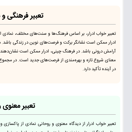
تعبیر فرهنگی و 
تعبیر خواب ادرار، بر اساس فرهنگ‌ها و سنت‌های مختلف، نمادی ا
ادرار ممکن است نشانگر برکت و فرصت‌های نوین در زندگی باشد. در
آرامش درونی باشد. در فرهنگ چینی، ادرار ممکن است نشان‌دهنده
معنای شروع تازه و بهره‌مندی از فرصت‌های جدید است. در مجموع
در آینده تأکید دارد.
تعبیر معنوی و
تعبیر خواب ادرار از دیدگاه معنوی و روحانی نمادی از پاکسازی 