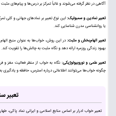
آگاهی در نظر گرفته می‌شوند و غالباً تمرکز بر درس‌ها و پیام‌های مثبت
تعبیر نمادین و سمبولیک:
این نوع تعبیر بر نمادهای جهانی و کلی تم
یا روانشناسی مدرن شناسایی کند.
تعبیر الهام‌بخش و مثبت:
در این روش، خواب‌ها به عنوان منبع الهام
بهبود زندگی روزمره ارائه دهد و نگاه مثبت به چالش‌ها را تقویت کند.
تعبیر علمی و نوروبیولوژیکی:
نگاه به خواب از منظر فعالیت مغز و 
چگونه خواب‌ها می‌توانند اطلاعاتی درباره استرس، حافظه و یادگیری به
تعبیر سن
تعبیر خواب ادرار بر اساس منابع اسلامی و ایرانی نماد پاکی، طه