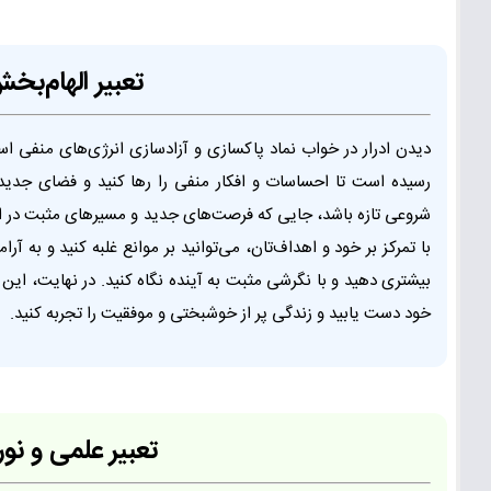
تعبیر الهام‌بخ
دیدن ادرار در خواب نماد پاکسازی و آزادسازی انرژی‌های منفی اس
رسیده است تا احساسات و افکار منفی را رها کنید و فضای جدید 
شروعی تازه باشد، جایی که فرصت‌های جدید و مسیرهای مثبت در انت
با تمرکز بر خود و اهداف‌تان، می‌توانید بر موانع غلبه کنید و به
بیشتری دهید و با نگرشی مثبت به آینده نگاه کنید. در نهایت، این ر
خود دست یابید و زندگی پر از خوشبختی و موفقیت را تجربه کنید.
تعبیر علمی و نور