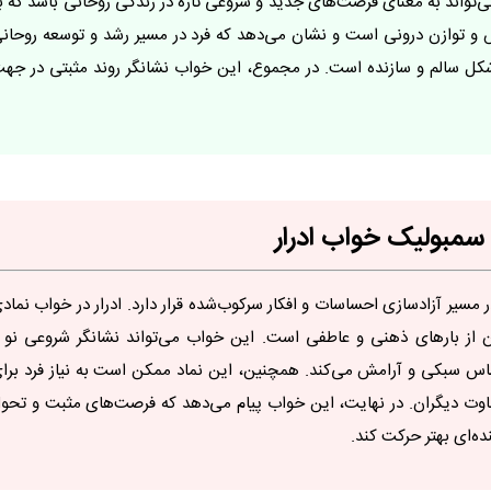
ی‌تواند به معنای فرصت‌های جدید و شروعی تازه در زندگی روحانی باشد که ب
 و توازن درونی است و نشان می‌دهد که فرد در مسیر رشد و توسعه روحان
 به شکل سالم و سازنده است. در مجموع، این خواب نشانگر روند مثبتی در جه
 سمبولیک خواب ادرار
سیر آزادسازی احساسات و افکار سرکوب‌شده قرار دارد. ادرار در خواب نماد
ن از بارهای ذهنی و عاطفی است. این خواب می‌تواند نشانگر شروعی نو 
ساس سبکی و آرامش می‌کند. همچنین، این نماد ممکن است به نیاز فرد برا
ضاوت دیگران. در نهایت، این خواب پیام می‌دهد که فرصت‌های مثبت و تحو
ده‌ای بهتر حرکت کند.