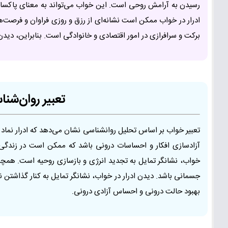
رسیدن به آرامش روحی است. این خواب می‌تواند به معنای پاکساز
ادرار در خواب ممکن است نشانه‌ای از رزق و روزی فراوان و فرصت‌ه
برکت و سرافرازی در امور اقتصادی و خانوادگی است. بنابراین، دیدن 
تعبیر روان‌شن
تعبیر خواب بر اساس تحلیل روانشناسی نشان می‌دهد که ادرار نماد
آزادسازی افکار و احساسات درونی باشد که ممکن است در زندگ
خواب، نشانگر تمایل به تجدید انرژی و بازسازی روحیه است. همچن
جسمانی باشد. دیدن ادرار در خواب، نشانگر تمایل به کنار گذاشتن ن
بهبود حالت درونی و احساس آزادی درونی.