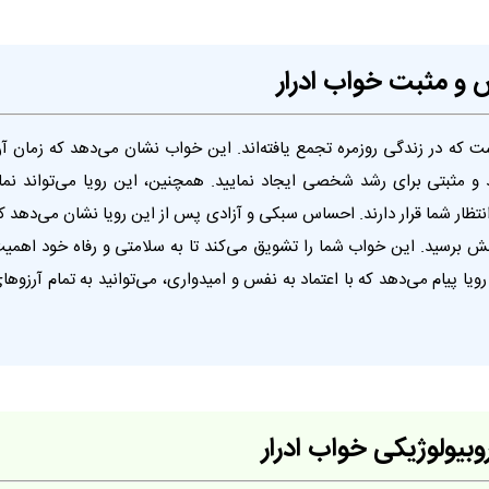
ش و مثبت خواب ادرار
ت که در زندگی روزمره تجمع یافته‌اند. این خواب نشان می‌دهد که زمان آ
و مثبتی برای رشد شخصی ایجاد نمایید. همچنین، این رویا می‌تواند نما
ظار شما قرار دارند. احساس سبکی و آزادی پس از این رویا نشان می‌دهد ک
 آرامش برسید. این خواب شما را تشویق می‌کند تا به سلامتی و رفاه خود اهمی
ویا پیام می‌دهد که با اعتماد به نفس و امیدواری، می‌توانید به تمام آرزوها
وبیولوژیکی خواب ادرار