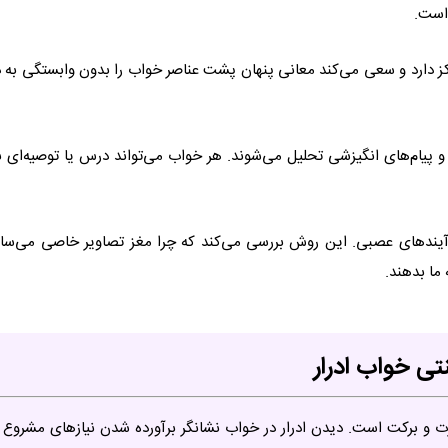
 است.
رکز دارد و سعی می‌کند معانی پنهان پشت عناصر خواب را بدون وابستگی به 
 و پیام‌های انگیزشی تحلیل می‌شوند. هر خواب می‌تواند درس یا توصیه‌ای ب
فرآیندهای عصبی. این روش بررسی می‌کند که چرا مغز تصاویر خاصی می‌ساز
 ما بدهند.
تی خواب ادرار
ارت و برکت است. دیدن ادرار در خواب نشانگر برآورده شدن نیازهای مشروع 