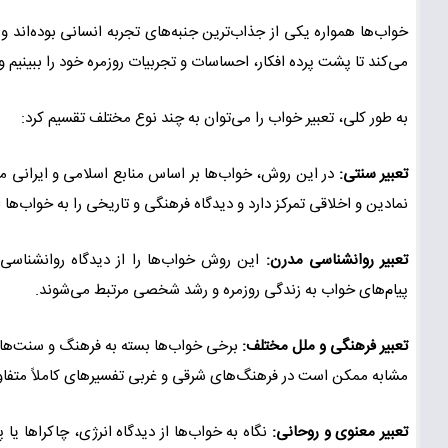
خواب‌ها همواره یکی از جذاب‌ترین جنبه‌های تجربه انسانی بوده‌اند و ا
می‌کند تا پشت پرده افکار، احساسات و تجربیات روزمره خود را ببینیم
به طور کلی، تعبیر خواب را می‌توان به چند نوع مختلف تقسیم کرد:
تعبیر سنتی:
در این روش، خواب‌ها بر اساس منابع اسلامی و ایرانی مان
نمادین و اخلاقی تمرکز دارد و دیدگاه فرهنگی و تاریخی را به خواب‌ها ا
تعبیر روانشناسی مدرن:
این روش خواب‌ها را از دیدگاه روانشناسی
پیام‌های خواب به زندگی روزمره و رشد شخصی مرتبط می‌شوند.
تعبیر فرهنگی و ملل مختلف:
برخی خواب‌ها بسته به فرهنگ و سنت‌های
مشابه ممکن است در فرهنگ‌های شرقی و غربی تفسیرهای کاملاً متفاوت
تعبیر معنوی و روحانی:
نگاه به خواب‌ها از دیدگاه انرژی، چاکراها یا 