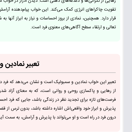
رهایی از نگرانی‌ها و دغدغه‌های ذهنی است. دیدن ادرار در خواب م
تقویت چاکراهای انرژی کمک می‌کند. این خواب پیام‌دهنده آرامش
قرار دارد. همچنین، نمادی از بروز احساسات و نیاز به ابراز آنها
تعالی و ارتقاء سطح آگاهی‌های معنوی فرد است.
تعبیر نمادین و
تعبیر این خواب نمادین و سمبولیک است و نشان می‌دهد که فرد در م
از رهایی و پاکسازی روحی و روانی است، که به معنای آزاد شد
فرصت‌های تازه برای تجدید نظر در زندگی باشد، جایی که فرد اح
پذیرش و ابراز خود واقعی‌اش اشاره داشته باشد، بدون ترس از ق
درون فرد در راه است و او می‌تواند با پذیرش و آرامش، به سمت آین