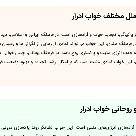
ملل مختلف خواب ادرار
ز پاکیزگی، تجدید حیات و آزادسازی است. در فرهنگ ایرانی و اسلامی، دید
 فرهنگ هندی، این خواب می‌تواند نمادی از رهایی از نگرانی‌ها و رسیدن ب
 جذب انرژی مثبت و پاکسازی روح باشد. در فرهنگ یونانی، چنین خوابی ب
، این خواب نمادی مثبت است که بر امکان رشد، تجدید و بهبود وضعیت فر
 روحانی خواب ادرار
و آزادسازی انرژی‌های منفی است. این خواب نشانگر روند پاکسازی درونی 