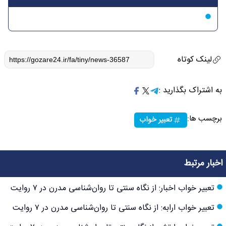
لینک کوتاه
به اشتراک بگذارید :
برچسب ها:
تعبیر خواب
اخبار مرتبط
تعبیر خواب اخبار: از نگاه سنتی تا روان‌شناسی مدرن در ۷ روایت
تعبیر خواب ارابه: از نگاه سنتی تا روان‌شناسی مدرن در ۷ روایت