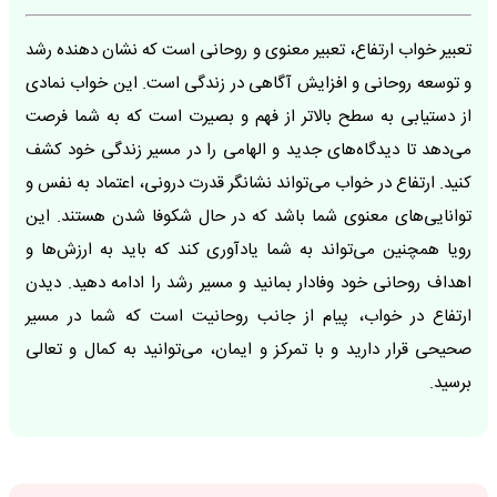
تعبیر خواب ارتفاع، تعبیر معنوی و روحانی است که نشان دهنده رشد
و توسعه روحانی و افزایش آگاهی در زندگی است. این خواب نمادی
از دستیابی به سطح بالاتر از فهم و بصیرت است که به شما فرصت
می‌دهد تا دیدگاه‌های جدید و الهامی را در مسیر زندگی خود کشف
کنید. ارتفاع در خواب می‌تواند نشانگر قدرت درونی، اعتماد به نفس و
توانایی‌های معنوی شما باشد که در حال شکوفا شدن هستند. این
رویا همچنین می‌تواند به شما یادآوری کند که باید به ارزش‌ها و
اهداف روحانی خود وفادار بمانید و مسیر رشد را ادامه دهید. دیدن
ارتفاع در خواب، پیام از جانب روحانیت است که شما در مسیر
صحیحی قرار دارید و با تمرکز و ایمان، می‌توانید به کمال و تعالی
برسید.