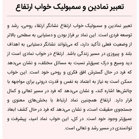
تعبیر نمادین و سمبولیک خواب ارتفاع
تعبیر نمادین و سمبولیک خواب ارتفاع نشانگر ارتقاء روحی، رشد و
توسعه فردی است. این نماد بر فراز بودن و دستیابی به سطحی بالاتر
از وضعیت فعلی تأکید دارد، که می‌تواند نشانگر دستیابی به اهداف
بلند و پیروزی در مسیر زندگی باشد. ارتفاع در خواب نمادی است از
دید وسیع و درک عمیق‌تر نسبت به مسائل مختلف، و نشان می‌دهد
که فرد در حال گسترش افق فکری و روحی خود است. این خواب
ممکن است به نیاز به اعتماد به نفس و قدرت درونی برای مواجهه با
چالش‌ها اشاره کند، و نشان می‌دهد که فرد در مسیر تعالی و کمال
قرار دارد. ارتفاع همچنین نماد ارتباط با بخش‌های معنوی و
جستجوی حقیقت است، و نشان می‌دهد که فرد در حال کشف ابعاد
عمیق‌تر وجود خود است. در کل، این خواب نماد امید، پیشرفت و
توانمندی در مسیر رشد و تعالی است.