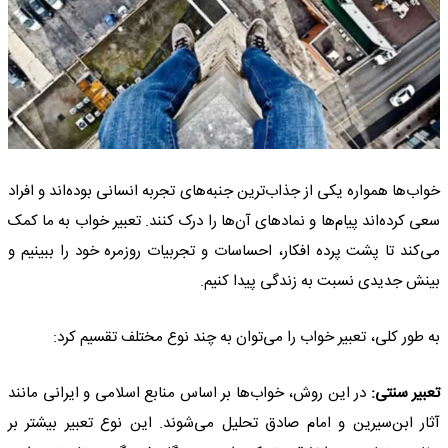
خواب‌ها همواره یکی از جذاب‌ترین جنبه‌های تجربه انسانی بوده‌اند و افراد
سعی کرده‌اند پیام‌ها و نمادهای آن‌ها را درک کنند. تعبیر خواب به ما کمک
می‌کند تا پشت پرده افکار، احساسات و تجربیات روزمره خود را ببینیم و
بینش جدیدی نسبت به زندگی پیدا کنیم.
به طور کلی، تعبیر خواب را می‌توان به چند نوع مختلف تقسیم کرد:
تعبیر سنتی:
در این روش، خواب‌ها بر اساس منابع اسلامی و ایرانی مانند
آثار ابن‌سیرین و امام صادق تحلیل می‌شوند. این نوع تعبیر بیشتر بر