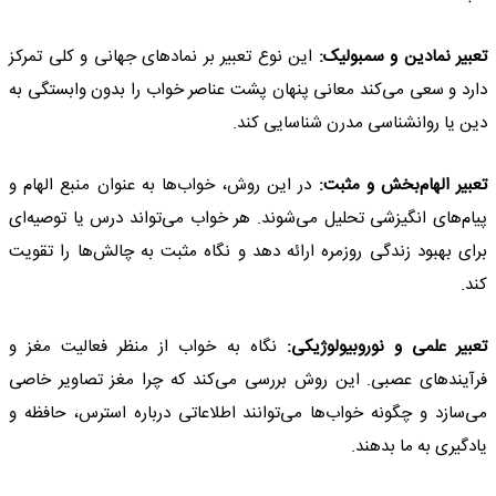
تعبیر نمادین و سمبولیک:
این نوع تعبیر بر نمادهای جهانی و کلی تمرکز
دارد و سعی می‌کند معانی پنهان پشت عناصر خواب را بدون وابستگی به
دین یا روانشناسی مدرن شناسایی کند.
تعبیر الهام‌بخش و مثبت:
در این روش، خواب‌ها به عنوان منبع الهام و
پیام‌های انگیزشی تحلیل می‌شوند. هر خواب می‌تواند درس یا توصیه‌ای
برای بهبود زندگی روزمره ارائه دهد و نگاه مثبت به چالش‌ها را تقویت
کند.
تعبیر علمی و نوروبیولوژیکی:
نگاه به خواب از منظر فعالیت مغز و
فرآیندهای عصبی. این روش بررسی می‌کند که چرا مغز تصاویر خاصی
می‌سازد و چگونه خواب‌ها می‌توانند اطلاعاتی درباره استرس، حافظه و
یادگیری به ما بدهند.