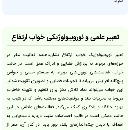
سازید.
تعبیر علمی و نوروبیولوژیکی خواب ارتفاع
تعبیر نوروبیولوژیک خواب ارتفاع نشان‌دهنده فعالیت مغز در
حوزه‌های مربوط به پردازش فضایی و ادراک عمق است. در حالت
خواب، فعالیت‌های نورون‌های مربوط به سیستم حسی و حواس
پنج‌گانه افزایش می‌یابد تا تجربیات فضایی و تصویری تقویت شوند.
این خواب می‌تواند نماد تلاش مغز برای تنظیم و تثبیت خاطرات
مربوط به تجربیات بلند و موقعیت‌های مختلف باشد، که در نتیجه به
بهبود حافظه و یادگیری کمک می‌کند. فعالیت‌های عاطفی در این
حالت ممکن است در قالب احساسات مثبت درباره دست‌یابی به
اهداف یا دیدن چشم‌اندازهای بلند، بروز یابد. در کنار آن، مغز از