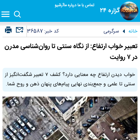
تماس با ما
درباره ما
آرشیو
گزاره ۲۴
خانه
سرگرمی
کد خبر:
36587
تعبیر خواب ارتفاع: از نگاه سنتی تا روان‌شناسی مدرن
در ۷ روایت
خواب دیدن ارتفاع چه معنایی دارد؟ کشف ۷ تعبیر شگفت‌انگیز از
سنتی تا علمی و جمع‌بندی نهایی پیام‌های پنهان ذهن و روح شما.