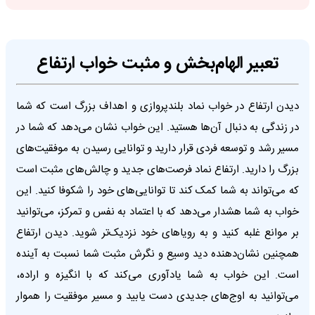
تعبیر الهام‌بخش و مثبت خواب ارتفاع
دیدن ارتفاع در خواب نماد بلندپروازی و اهداف بزرگ است که شما
در زندگی به دنبال آن‌ها هستید. این خواب نشان می‌دهد که شما در
مسیر رشد و توسعه فردی قرار دارید و توانایی رسیدن به موفقیت‌های
بزرگ را دارید. ارتفاع نماد فرصت‌های جدید و چالش‌های مثبت است
که می‌تواند به شما کمک کند تا توانایی‌های خود را شکوفا کنید. این
خواب به شما هشدار می‌دهد که با اعتماد به نفس و تمرکز، می‌توانید
بر موانع غلبه کنید و به رویاهای خود نزدیک‌تر شوید. دیدن ارتفاع
همچنین نشان‌دهنده دید وسیع و نگرش مثبت شما نسبت به آینده
است. این خواب به شما یادآوری می‌کند که با انگیزه و اراده،
می‌توانید به اوج‌های جدیدی دست یابید و مسیر موفقیت را هموار