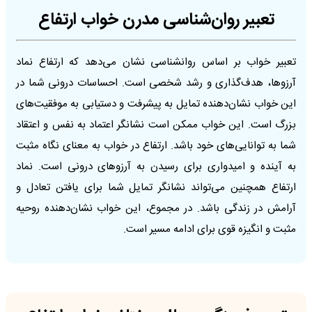
تعبیر روان‌شناسی مدرن خواب ارتفاع
تعبیر خواب بر اساس روانشناسی نشان می‌دهد که ارتفاع نماد
آرزوها، هدف‌گذاری و رشد شخصی است. احساسات درونی شما در
این خواب نشان‌دهنده تمایل به پیشرفت و دستیابی به موفقیت‌های
بزرگ است. این خواب ممکن است نشانگر اعتماد به نفس و اعتقاد
شما به توانایی‌های خود باشد. ارتفاع در خواب به معنای نگاه مثبت
به آینده و امیدواری برای رسیدن به آرزوهای درونی است. نماد
ارتفاع همچنین می‌تواند نشانگر تمایل شما برای یافتن تعادل و
آرامش در زندگی باشد. در مجموع، این خواب نشان‌دهنده روحیه
مثبت و انگیزه قوی برای ادامه مسیر است.