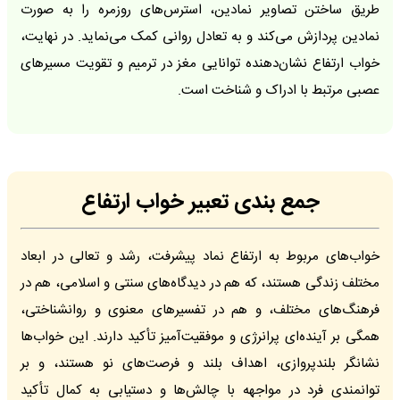
طریق ساختن تصاویر نمادین، استرس‌های روزمره را به صورت
نمادین پردازش می‌کند و به تعادل روانی کمک می‌نماید. در نهایت،
خواب ارتفاع نشان‌دهنده توانایی مغز در ترمیم و تقویت مسیرهای
عصبی مرتبط با ادراک و شناخت است.
جمع بندی تعبیر خواب ارتفاع
خواب‌های مربوط به ارتفاع نماد پیشرفت، رشد و تعالی در ابعاد
مختلف زندگی هستند، که هم در دیدگاه‌های سنتی و اسلامی، هم در
فرهنگ‌های مختلف، و هم در تفسیرهای معنوی و روانشناختی،
همگی بر آینده‌ای پرانرژی و موفقیت‌آمیز تأکید دارند. این خواب‌ها
نشانگر بلندپروازی، اهداف بلند و فرصت‌های نو هستند، و بر
توانمندی فرد در مواجهه با چالش‌ها و دستیابی به کمال تأکید