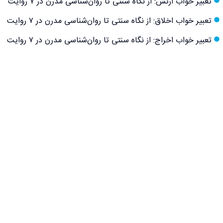
تعبیر خواب ارتش: از نگاه سنتی تا روان‌شناسی مدرن در ۷ روایت
تعبیر خواب اخلاق: از نگاه سنتی تا روان‌شناسی مدرن در ۷ روایت
تعبیر خواب اخراج: از نگاه سنتی تا روان‌شناسی مدرن در ۷ روایت