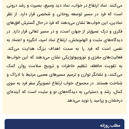
می‌کنند. نماد ارتفاع در خواب، نماد دید وسیع، بصیرت و رشد درونی
است که فرد در مسیر توسعه روحانی و شخصی قرار دارد. از نظر
نمادین، این خواب‌ها نشان می‌دهند که فرد در حال گسترش افق‌های
فکری و درک عمیق‌تر از جهان است، و در مسیر تعالی قرار دارد. در
دیدگاه‌های مثبت و الهام‌بخش، ارتفاع نماد امید، انگیزه و اعتماد به
نفس است که فرد را به سمت اهداف بزرگ هدایت می‌کند.
فعالیت‌های مغزی و نوروبیولوژیکی نشان می‌دهند که این خواب‌ها
به تقویت حافظه، تنظیم خاطرات و ترویج سلامت روان کمک
می‌کنند، و نشانگر توازن و ترمیم مسیرهای عصبی مرتبط با ادراک و
شناخت هستند. در مجموع، خواب ارتفاع تصویرگر سفر فرد به سوی
کمال، رشد و دستیابی به دیدگاه‌های نو و مثبت است که آینده‌ای
درخشان و پرامید را نوید می‌دهد.
مطلب روزانه