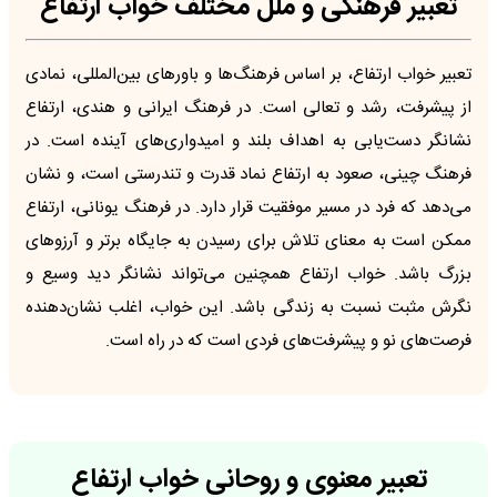
تعبیر فرهنگی و ملل مختلف خواب ارتفاع
تعبیر خواب ارتفاع، بر اساس فرهنگ‌ها و باورهای بین‌المللی، نمادی
از پیشرفت، رشد و تعالی است. در فرهنگ ایرانی و هندی، ارتفاع
نشانگر دست‌یابی به اهداف بلند و امیدواری‌های آینده است. در
فرهنگ چینی، صعود به ارتفاع نماد قدرت و تندرستی است، و نشان
می‌دهد که فرد در مسیر موفقیت قرار دارد. در فرهنگ یونانی، ارتفاع
ممکن است به معنای تلاش برای رسیدن به جایگاه برتر و آرزوهای
بزرگ باشد. خواب ارتفاع همچنین می‌تواند نشانگر دید وسیع و
نگرش مثبت نسبت به زندگی باشد. این خواب، اغلب نشان‌دهنده
فرصت‌های نو و پیشرفت‌های فردی است که در راه است.
تعبیر معنوی و روحانی خواب ارتفاع