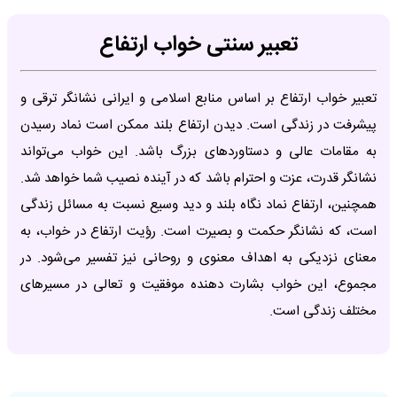
تعبیر سنتی خواب ارتفاع
تعبیر خواب ارتفاع بر اساس منابع اسلامی و ایرانی نشانگر ترقی و
پیشرفت در زندگی است. دیدن ارتفاع بلند ممکن است نماد رسیدن
به مقامات عالی و دستاوردهای بزرگ باشد. این خواب می‌تواند
نشانگر قدرت، عزت و احترام باشد که در آینده نصیب شما خواهد شد.
همچنین، ارتفاع نماد نگاه بلند و دید وسیع نسبت به مسائل زندگی
است، که نشانگر حکمت و بصیرت است. رؤیت ارتفاع در خواب، به
معنای نزدیکی به اهداف معنوی و روحانی نیز تفسیر می‌شود. در
مجموع، این خواب بشارت دهنده موفقیت و تعالی در مسیرهای
مختلف زندگی است.