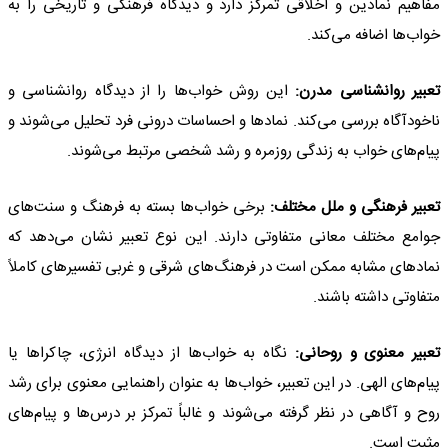
مفاهیم نمادین و اخلاقی تمرکز دارد و دیدگاه فرهنگی و تاریخی را به
خواب‌ها اضافه می‌کند.
تعبیر روانشناسی مدرن:
این روش خواب‌ها را از دیدگاه روانشناسی و
ناخودآگاه بررسی می‌کند. نمادها و احساسات درونی فرد تحلیل می‌شوند و
پیام‌های خواب به زندگی روزمره و رشد شخصی مرتبط می‌شوند.
تعبیر فرهنگی و ملل مختلف:
برخی خواب‌ها بسته به فرهنگ و سنت‌های
جوامع مختلف معانی متفاوتی دارند. این نوع تعبیر نشان می‌دهد که
نمادهای مشابه ممکن است در فرهنگ‌های شرقی و غربی تفسیرهای کاملاً
متفاوتی داشته باشند.
تعبیر معنوی و روحانی:
نگاه به خواب‌ها از دیدگاه انرژی، چاکراها یا
پیام‌های الهی. در این تعبیر، خواب‌ها به عنوان راهنمایی معنوی برای رشد
روح و آگاهی در نظر گرفته می‌شوند و غالباً تمرکز بر درس‌ها و پیام‌های
مثبت است.