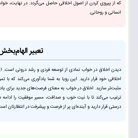
که از پیروی کردن از اصول اخلاقی حاصل می‌گردد. در نهایت، خواب
انسانی و روحانی.
تعبیر الهام‌بخ
دیدن اخلاق در خواب نمادی از توسعه فردی و رشد درونی است. 
اخلاقی خود قرار دارید. این رویا به شما یادآوری می‌کند که با تم
مثبت‌تر سازید. اخلاق در خواب به معنای فرصت‌های جدید برای یاد
ترغیب می‌کند تا با نیت خوب و صداقت، مسیر موفقیت را ادامه 
درستی قرار دارید و آینده‌ای پر از فرصت و پیشرفت در انتظارتان است