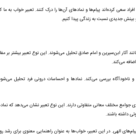
فراد سعی کرده‌اند پیام‌ها و نمادهای آن‌ها را درک کنند. تعبیر خواب به ما 
 و بینش جدیدی نسبت به زندگی پیدا کنیم.
ند آثار ابن‌سیرین و امام صادق تحلیل می‌شوند. این نوع تعبیر بیشتر بر مفا
ضافه می‌کند.
 و ناخودآگاه بررسی می‌کند. نمادها و احساسات درونی فرد تحلیل می‌شون
 جوامع مختلف معانی متفاوتی دارند. این نوع تعبیر نشان می‌دهد که نماد
ی داشته باشند.
پیام‌های الهی. در این تعبیر، خواب‌ها به عنوان راهنمایی معنوی برای رشد رو