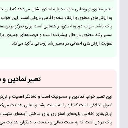
تعبیر معنوی و روحانی خواب درباره اخلاق نشان می‌دهد که این خ
به ارزش‌های معنوی و ارتقاء سطح آگاهی درونی است. این خواب 
پاک باشد. خواب درباره اخلاق، راهنمایی است برای تمرکز بر توسع
مسیر رشد معنوی در حال پیشرفت است و فرصت‌های جدیدی برای ب
تقویت ارزش‌های اخلاقی در مسیر رشد روحانی تأکید می‌کند.
تعبیر نمادین و
این تعبیر خواب نمادین و سمبولیک است و نشانگر اهمیت و ارزش 
اصول اخلاقی است که فرد را به سمت رشد و تعالی هدایت می‌کند
ارزش‌های اخلاقی پایه‌های استواری برای ساختن آینده‌ای مثبت 
پاک در دل است که به سمت تعالی و خدمت به دیگران هدایت می‌ش