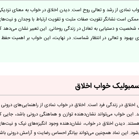
واب نمادی از رشد و تعالی روح است. دیدن اخلاق در خواب به معنای نزدیک
ممکن است نشانگر تقویت صفات مثبت و تقویت ارتباط با وجدان و نیت‌ها
ه شخصیت و دستیابی به تعادل در زندگی روحانی. این تعبیر نشان می‌دهد ک
هبود و تعالی در انتظار شماست. در نهایت، این خواب بر اهمیت حفظ 
 سمبولیک خواب اخلاق
اخلاق در زندگی فرد است. اخلاق در خواب نمادی از راهنمایی‌های درونی 
. این خواب می‌تواند نشان‌دهنده توازن و هماهنگی درونی باشد، جایی ک
هستند. دیدن اخلاق در خواب، نشان‌دهنده وجود انگیزه‌های نیک و نیت‌ها
ود. این نماد همچنین می‌تواند بیانگر احساس رضایت و آرامش درونی باش