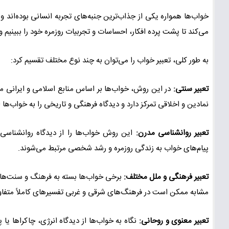
خواب‌ها همواره یکی از جذاب‌ترین جنبه‌های تجربه انسانی بوده‌اند و ا
می‌کند تا پشت پرده افکار، احساسات و تجربیات روزمره خود را ببینیم
به طور کلی، تعبیر خواب را می‌توان به چند نوع مختلف تقسیم کرد:
تعبیر سنتی:
در این روش، خواب‌ها بر اساس منابع اسلامی و ایرانی مان
نمادین و اخلاقی تمرکز دارد و دیدگاه فرهنگی و تاریخی را به خواب‌ها ا
تعبیر روانشناسی مدرن:
این روش خواب‌ها را از دیدگاه روانشناسی
پیام‌های خواب به زندگی روزمره و رشد شخصی مرتبط می‌شوند.
تعبیر فرهنگی و ملل مختلف:
برخی خواب‌ها بسته به فرهنگ و سنت‌های
مشابه ممکن است در فرهنگ‌های شرقی و غربی تفسیرهای کاملاً متفاوت
تعبیر معنوی و روحانی:
نگاه به خواب‌ها از دیدگاه انرژی، چاکراها یا 