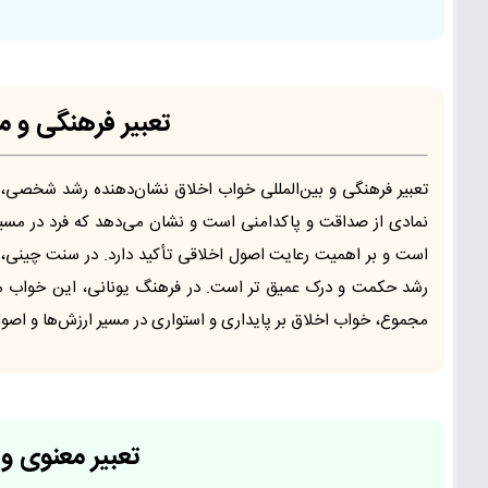
تعبیر فرهنگی و 
تعبیر فرهنگی و بین‌المللی خواب اخلاق نشان‌دهنده رشد شخصی،
نمادی از صداقت و پاکدامنی است و نشان می‌دهد که فرد در مسیر
است و بر اهمیت رعایت اصول اخلاقی تأکید دارد. در سنت چینی،
رشد حکمت و درک عمیق تر است. در فرهنگ یونانی، این خواب مم
مجموع، خواب اخلاق بر پایداری و استواری در مسیر ارزش‌ها و اصول
تعبیر معنوی و