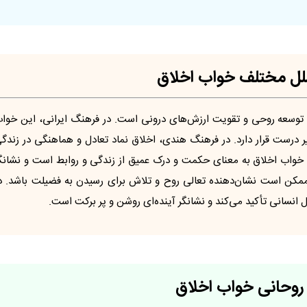
ملل مختلف خواب اخلاق
 توسعه روحی و تقویت ارزش‌های درونی است. در فرهنگ ایرانی، این خوا
 درست قرار دارد. در فرهنگ هندی، اخلاق نماد تعادل و هماهنگی در زندگ
 خواب اخلاق به معنای حکمت و درک عمیق از زندگی و روابط است و نشانگ
کن است نشان‌دهنده تعالی روح و تلاش برای رسیدن به فضیلت باشد. د
 انسانی تأکید می‌کند و نشانگر آینده‌ای روشن و پر برکت است.
 روحانی خواب اخلاق