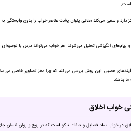
 است.
رکز دارد و سعی می‌کند معانی پنهان پشت عناصر خواب را بدون وابستگی به 
 و پیام‌های انگیزشی تحلیل می‌شوند. هر خواب می‌تواند درس یا توصیه‌ای ب
فرآیندهای عصبی. این روش بررسی می‌کند که چرا مغز تصاویر خاصی می‌ساز
 ما بدهند.
تی خواب اخلاق
لاق در خواب نماد فضایل و صفات نیکو است که در روح و روان انسان جا