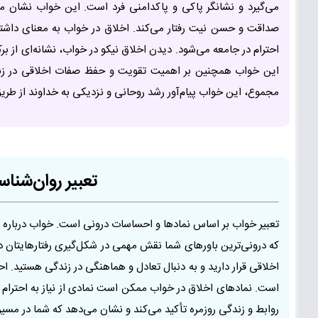
می‌گیرد و نشانگر پاکی و پاکدامنی فرد است. این خواب نشان می‌
صداقت و حسن نیت رفتار می‌کند. اخلاق در خواب به معنای داشت
احترام در جامعه می‌شود. دیدن اخلاق نیکو در خواب، نشانه‌ای از ب
این خواب همچنین بر اهمیت تقویت و حفظ صفات اخلاقی در زندگ
مجموع، این خواب پیام‌آور رشد روحانی و نزدیکی به خداوند از طر
تعبیر روان‌شن
تعبیر خواب بر اساس نمادها و احساسات درونی است. خواب درباره ا
که درونی‌ترین باورهای شما نقش مهمی در شکل‌گیری رفتارهایتان
اخلاقی قرار دارید و به دنبال تعادل و هماهنگی در زندگی هستید.
است. نمادهای اخلاق در خواب ممکن است نمادی از نیاز به احترام
روابط و زندگی روزمره تأکید می‌کند و نشان می‌دهد که شما در مسیر