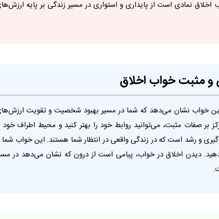
 اخلاق نمادی است از پایداری و استواری در مسیر زندگی بر پایه ارزش‌ها
ش و مثبت خواب اخلاق
این خواب نشان می‌دهد که شما در مسیر بهبود شخصیت و تقویت ارزش‌ها
رکز بر صفات مثبت، می‌توانید روابط خود را بهتر کنید و محیط اطراف خود ر
گیری و رشد است که در زندگی واقعی در انتظار شما هستند. این خواب شما ر
دهید. دیدن اخلاق در خواب، پیامی است از درون که نشان می‌دهد در مسی
.