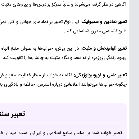
آگاهی در نظر گرفته می‌شوند و غالباً تمرکز بر درس‌ها و پیام‌های مثبت
تعبیر نمادین و سمبولیک:
این نوع تعبیر بر نمادهای جهانی و کلی تم
یا روانشناسی مدرن شناسایی کند.
تعبیر الهام‌بخش و مثبت:
در این روش، خواب‌ها به عنوان منبع الهام
بهبود زندگی روزمره ارائه دهد و نگاه مثبت به چالش‌ها را تقویت کند.
تعبیر علمی و نوروبیولوژیکی:
نگاه به خواب از منظر فعالیت مغز و 
چگونه خواب‌ها می‌توانند اطلاعاتی درباره استرس، حافظه و یادگیری به
تعبیر سن
تعبیر خواب شما بر اساس منابع اسلامی و ایرانی است. دیدن اخ