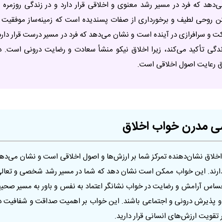
دهد که فرد در مسیر رشد معنوی و اخلاقی قرار دارد و در زندگی روزمره ب
ن روحی لطیف و برخورداری از صفات پسندیده است که زمینه‌ساز موفقیت 
رکت و سرافرازی در آینده است و نشان می‌دهد که فرد در مسیر درست قرار دارد
ی تأکید می‌کند، زیرا اخلاق نیکو منشأ سعادت و رضایت درونی است. د
یق رعایت اصول اخلاقی است.
اسی مدرن خواب اخلاق
خلاق نشان‌دهنده تمرکز شما بر ارزش‌ها و اصول اخلاقی است و نشان می‌ده
 دارند. این خواب ممکن است نشان دهد که شما در مسیر رشد شخصی و تعال
 احساس آرامش و رضایت در خواب نشانگر اعتماد به نفس و باور به مسیر صحی
 و پذیرش درونی و اجتماعی باشند. این خواب بر اهمیت صداقت و شفافیت د
 تقویت ارزش‌های انسانی قرار دارید.