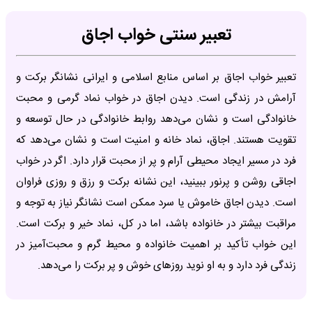
تعبیر سنتی خواب اجاق
تعبیر خواب اجاق بر اساس منابع اسلامی و ایرانی نشانگر برکت و
آرامش در زندگی است. دیدن اجاق در خواب نماد گرمی و محبت
خانوادگی است و نشان می‌دهد روابط خانوادگی در حال توسعه و
تقویت هستند. اجاق، نماد خانه و امنیت است و نشان می‌دهد که
فرد در مسیر ایجاد محیطی آرام و پر از محبت قرار دارد. اگر در خواب
اجاقی روشن و پرنور ببینید، این نشانه برکت و رزق و روزی فراوان
است. دیدن اجاق خاموش یا سرد ممکن است نشانگر نیاز به توجه و
مراقبت بیشتر در خانواده باشد، اما در کل، نماد خیر و برکت است.
این خواب تأکید بر اهمیت خانواده و محیط گرم و محبت‌آمیز در
زندگی فرد دارد و به او نوید روزهای خوش و پر برکت را می‌دهد.