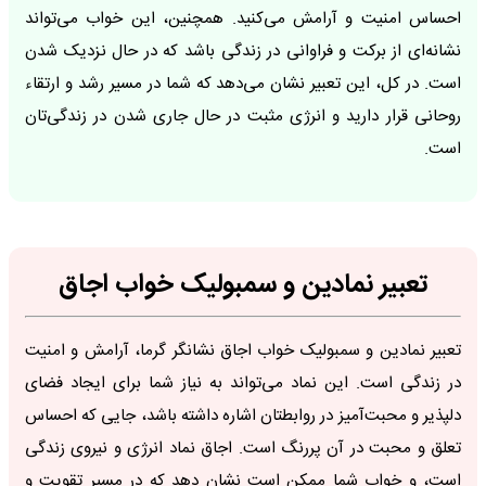
احساس امنیت و آرامش می‌کنید. همچنین، این خواب می‌تواند
نشانه‌ای از برکت و فراوانی در زندگی باشد که در حال نزدیک شدن
است. در کل، این تعبیر نشان می‌دهد که شما در مسیر رشد و ارتقاء
روحانی قرار دارید و انرژی مثبت در حال جاری شدن در زندگی‌تان
است.
تعبیر نمادین و سمبولیک خواب اجاق
تعبیر نمادین و سمبولیک خواب اجاق نشانگر گرما، آرامش و امنیت
در زندگی است. این نماد می‌تواند به نیاز شما برای ایجاد فضای
دلپذیر و محبت‌آمیز در روابطتان اشاره داشته باشد، جایی که احساس
تعلق و محبت در آن پررنگ است. اجاق نماد انرژی و نیروی زندگی
است، و خواب شما ممکن است نشان دهد که در مسیر تقویت و