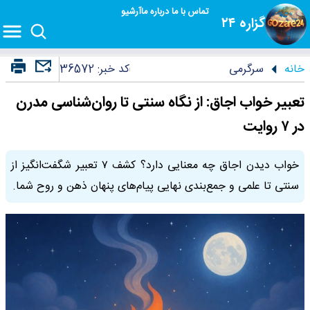
تماس با ما
درباره ما
آرشیو
گزاره ۲۴
خانه
سرگرمی
کد خبر:
36572
تعبیر خواب اجاق: از نگاه سنتی تا روان‌شناسی مدرن
در ۷ روایت
خواب دیدن اجاق چه معنایی دارد؟ کشف ۷ تعبیر شگفت‌انگیز از
سنتی تا علمی و جمع‌بندی نهایی پیام‌های پنهان ذهن و روح شما.