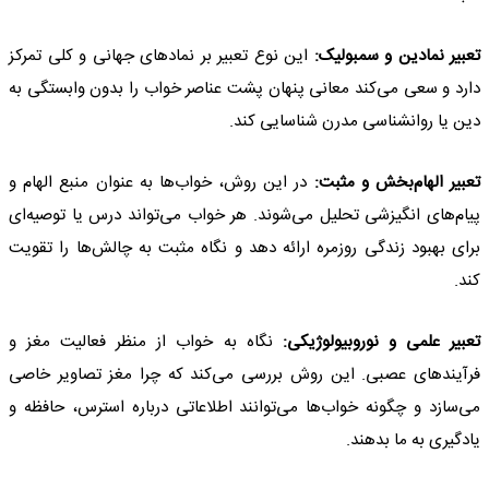
تعبیر نمادین و سمبولیک:
این نوع تعبیر بر نمادهای جهانی و کلی تمرکز
دارد و سعی می‌کند معانی پنهان پشت عناصر خواب را بدون وابستگی به
دین یا روانشناسی مدرن شناسایی کند.
تعبیر الهام‌بخش و مثبت:
در این روش، خواب‌ها به عنوان منبع الهام و
پیام‌های انگیزشی تحلیل می‌شوند. هر خواب می‌تواند درس یا توصیه‌ای
برای بهبود زندگی روزمره ارائه دهد و نگاه مثبت به چالش‌ها را تقویت
کند.
تعبیر علمی و نوروبیولوژیکی:
نگاه به خواب از منظر فعالیت مغز و
فرآیندهای عصبی. این روش بررسی می‌کند که چرا مغز تصاویر خاصی
می‌سازد و چگونه خواب‌ها می‌توانند اطلاعاتی درباره استرس، حافظه و
یادگیری به ما بدهند.