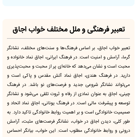
تعبیر فرهنگی و ملل مختلف خواب اجاق
تعبیر خواب اجاق، بر اساس فرهنگ‌ها و سنت‌های مختلف، نشانگر
گرما، آرامش و امنیت است. در فرهنگ ایرانی، اجاق نماد خانواده و
محبت است و نشان می‌دهد که خانه‌ای پر از محبت و محبت‌پذیری
دارید. در فرهنگ هندی، اجاق نماد آتش مقدس و پاکی است و
می‌تواند نشانگر شروعی جدید و فرصت‌های نو باشد. در فرهنگ
چینی، اجاق به عنوان نمادی از رفاه و ثروت تلقی می‌شود و نشانگر
توسعه و پیشرفت مالی است. در فرهنگ یونانی، اجاق نماد اتحاد و
صمیمیت خانوادگی است و بر اهمیت روابط خانوادگی تاکید دارد. به
طور کلی، دیدن اجاق در خواب، نشانگر فرصت‌های مثبت، آرامش
درونی و روابط خانوادگی مطلوب است. این خواب، بیانگر احساس