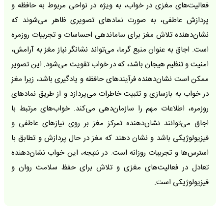
فعالیت‌های مغزی در خواب، به ویژه در نواحی مربوط به حافظه و
پردازش عاطفی، به صورت نمادهای تصویری ظاهر می‌شوند که
نشان‌دهنده تلاش مغز برای ساماندهی احساسات و تجربیات روزمره
است. اجاق به عنوان منبع گرما، می‌تواند نشانگر نیاز مغز به آرامش،
امنیت و تنظیم هیجان باشد، که در خواب تقویت می‌شود. این تصویر
ممکن است نشان‌دهنده فرآیندهای حافظه و یادگیری باشد، زیرا مغز
در خواب به بازسازی و تثبیت خاطرات می‌پردازد و از طریق نمادهای
روزمره، اطلاعات مهم را سازمان‌دهی می‌کند. خواب‌های مرتبط با
اجاق می‌توانند نشان‌دهنده تمرکز مغز بر روی نیازهای عاطفی و
فیزیولوژیکی باشد و نشان دهند که مغز در حال پردازش و تطابق با
استرس‌ها و تجربیات روزانه است. در نتیجه، این خواب نشان‌دهنده
تعادل در فعالیت‌های مغزی و تلاش برای حفظ سلامت روان و
فیزیولوژیکی است.