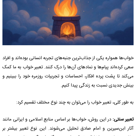
خواب‌ها همواره یکی از جذاب‌ترین جنبه‌های تجربه انسانی بوده‌اند و افراد
سعی کرده‌اند پیام‌ها و نمادهای آن‌ها را درک کنند. تعبیر خواب به ما کمک
می‌کند تا پشت پرده افکار، احساسات و تجربیات روزمره خود را ببینیم و
بینش جدیدی نسبت به زندگی پیدا کنیم.
به طور کلی، تعبیر خواب را می‌توان به چند نوع مختلف تقسیم کرد:
تعبیر سنتی:
در این روش، خواب‌ها بر اساس منابع اسلامی و ایرانی مانند
آثار ابن‌سیرین و امام صادق تحلیل می‌شوند. این نوع تعبیر بیشتر بر