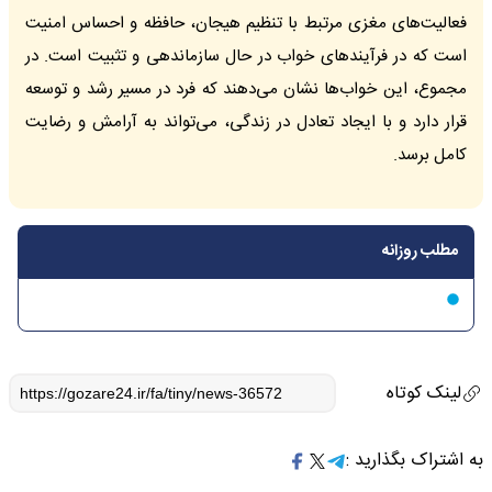
فعالیت‌های مغزی مرتبط با تنظیم هیجان، حافظه و احساس امنیت
است که در فرآیندهای خواب در حال سازماندهی و تثبیت است. در
مجموع، این خواب‌ها نشان می‌دهند که فرد در مسیر رشد و توسعه
قرار دارد و با ایجاد تعادل در زندگی، می‌تواند به آرامش و رضایت
کامل برسد.
مطلب روزانه
لینک کوتاه
به اشتراک بگذارید :