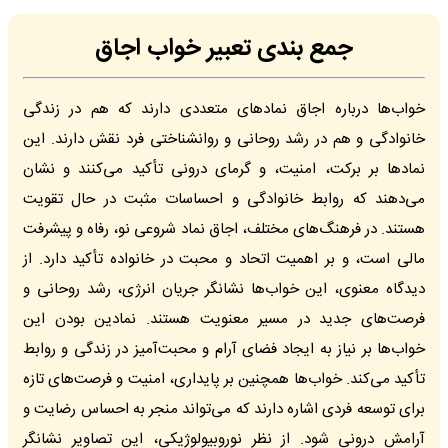
جمع بندی تعبیر خواب اجاق
خواب‌ها درباره اجاق نمادهای متعددی دارند که هم در زندگی
خانوادگی و هم در رشد روحانی و روانشناختی فرد نقش دارند. این
نمادها بر برکت، امنیت، و گرمای درونی تأکید می‌کنند و نشان
می‌دهند که روابط خانوادگی و احساسات مثبت در حال تقویت
هستند. در فرهنگ‌های مختلف، اجاق نماد شروعی نو، رفاه و پیشرفت
مالی است، و بر اهمیت اتحاد و محبت در خانواده تأکید دارد. از
دیدگاه معنوی، این خواب‌ها نشانگر جریان انرژی، رشد روحانی و
فرصت‌های جدید در مسیر معنویت هستند. نمادین بودن این
خواب‌ها بر نیاز به ایجاد فضای آرام و محبت‌آمیز در زندگی و روابط
تأکید می‌کند. خواب‌ها همچنین بر پایداری، امنیت و فرصت‌های تازه
برای توسعه فردی اشاره دارند که می‌تواند منجر به احساس رضایت و
آرامش درونی شود. از نظر نوروبیولوژیکی، این تصاویر نشانگر