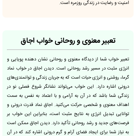
امنیت و رضایت در زندگی روزمره است.
تعبیر معنوی و روحانی خواب اجاق
تعبیر خواب شما از دیدگاه معنوی و روحانی نشان دهنده پویایی و
انرژی مثبت در مسیر رشد روحانی است. دیدن اجاق در خواب نماد
گرما، روشنی و انرژی حیات است که به جریان زندگی و توانمندی‌های
درونی اشاره دارد. این خواب می‌تواند نشانگر شروع فصلی نو در
زندگی شما باشد که در آن به آرامی و با اعتماد به نفس به سمت
اهداف معنوی و شخصی حرکت می‌کنید. اجاق نماد قدرت درونی و
توانایی تبدیل انرژی به نتایج مثبت است، بنابراین این خواب بر
فرصت‌های جدید و رشد روحانی تأکید دارد. دیدن اجاق ممکن است
به نیاز شما برای ایجاد فضای آرام و گرم درونی اشاره کند که در آن