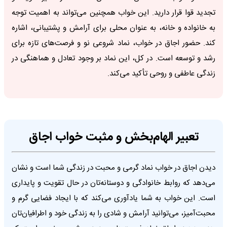
تجدید قوا قرار دارید. این خواب همچنین می‌تواند به اهمیت توجه
به خانواده و خانه، به عنوان محلی برای آرامش و پشتیبانی، اشاره
کند. حضور اجاق در خواب، نماد شروعی نو و فرصت‌های تازه برای
رشد و توسعه است. در کل، این نماد بر وجود تعادل و هماهنگی در
زندگی عاطفی و روحی تأکید می‌کند.
تعبیر الهام‌بخش و مثبت خواب اجاق
دیدن اجاق در خواب نماد گرمی و محبت در زندگی شما است و نشان
می‌دهد که روابط خانوادگی و دوستانه‌تان در حال تقویت و پایداری
است. این خواب به شما یادآوری می‌کند که با ایجاد فضایی گرم و
محبت‌آمیز، می‌توانید آرامش و شادی را به زندگی خود و اطرافیان‌تان