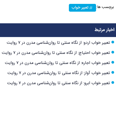
برچسب ها:
تعبیر خواب
اخبار مرتبط
تعبیر خواب اردو: از نگاه سنتی تا روان‌شناسی مدرن در ۷ روایت
تعبیر خواب احتیاج: از نگاه سنتی تا روان‌شناسی مدرن در ۷ روایت
تعبیر خواب اجاره: از نگاه سنتی تا روان‌شناسی مدرن در ۷ روایت
تعبیر خواب آواز: از نگاه سنتی تا روان‌شناسی مدرن در ۷ روایت
تعبیر خواب ابرو: از نگاه سنتی تا روان‌شناسی مدرن در ۷ روایت