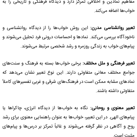
مفاهیم نمادین و اخلاقی تمرکز دارد و دیدگاه فرهنگی و تاریخی را به
خواب‌ها اضافه می‌کند.
تعبیر روانشناسی مدرن:
این روش خواب‌ها را از دیدگاه روانشناسی و
ناخودآگاه بررسی می‌کند. نمادها و احساسات درونی فرد تحلیل می‌شوند و
پیام‌های خواب به زندگی روزمره و رشد شخصی مرتبط می‌شوند.
تعبیر فرهنگی و ملل مختلف:
برخی خواب‌ها بسته به فرهنگ و سنت‌های
جوامع مختلف معانی متفاوتی دارند. این نوع تعبیر نشان می‌دهد که
نمادهای مشابه ممکن است در فرهنگ‌های شرقی و غربی تفسیرهای کاملاً
متفاوتی داشته باشند.
تعبیر معنوی و روحانی:
نگاه به خواب‌ها از دیدگاه انرژی، چاکراها یا
پیام‌های الهی. در این تعبیر، خواب‌ها به عنوان راهنمایی معنوی برای رشد
روح و آگاهی در نظر گرفته می‌شوند و غالباً تمرکز بر درس‌ها و پیام‌های
مثبت است.