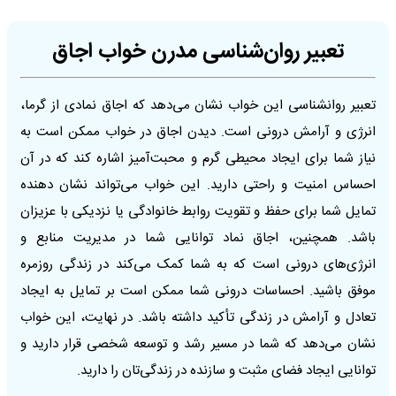
تعبیر روان‌شناسی مدرن خواب اجاق
تعبیر روانشناسی این خواب نشان می‌دهد که اجاق نمادی از گرما،
انرژی و آرامش درونی است. دیدن اجاق در خواب ممکن است به
نیاز شما برای ایجاد محیطی گرم و محبت‌آمیز اشاره کند که در آن
احساس امنیت و راحتی دارید. این خواب می‌تواند نشان دهنده
تمایل شما برای حفظ و تقویت روابط خانوادگی یا نزدیکی با عزیزان
باشد. همچنین، اجاق نماد توانایی شما در مدیریت منابع و
انرژی‌های درونی است که به شما کمک می‌کند در زندگی روزمره
موفق باشید. احساسات درونی شما ممکن است بر تمایل به ایجاد
تعادل و آرامش در زندگی تأکید داشته باشد. در نهایت، این خواب
نشان می‌دهد که شما در مسیر رشد و توسعه شخصی قرار دارید و
توانایی ایجاد فضای مثبت و سازنده در زندگی‌تان را دارید.