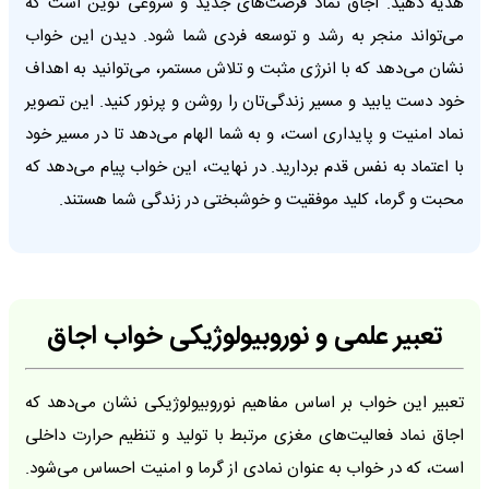
هدیه دهید. اجاق نماد فرصت‌های جدید و شروعی نوین است که
می‌تواند منجر به رشد و توسعه فردی شما شود. دیدن این خواب
نشان می‌دهد که با انرژی مثبت و تلاش مستمر، می‌توانید به اهداف
خود دست یابید و مسیر زندگی‌تان را روشن و پرنور کنید. این تصویر
نماد امنیت و پایداری است، و به شما الهام می‌دهد تا در مسیر خود
با اعتماد به نفس قدم بردارید. در نهایت، این خواب پیام می‌دهد که
محبت و گرما، کلید موفقیت و خوشبختی در زندگی شما هستند.
تعبیر علمی و نوروبیولوژیکی خواب اجاق
تعبیر این خواب بر اساس مفاهیم نوروبیولوژیکی نشان می‌دهد که
اجاق نماد فعالیت‌های مغزی مرتبط با تولید و تنظیم حرارت داخلی
است، که در خواب به عنوان نمادی از گرما و امنیت احساس می‌شود.