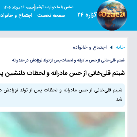
تماس با ما
درباره ما
آرشیو
جمعه ۱۶ مرداد ۱۴۰۵
گزاره ۲۴
صفحه نخست
اجتماع و خانواده
خانه
اجتماع و خانواده
شبنم قلی‌خانی از حس مادرانه و لحظات پس از تولد نوزادش در خندوانه
شبنم قلی‌خانی از حس مادرانه و لحظات دلنشین پس
شبنم قلی‌خانی از حس مادرانه و لحظات پس از تولد نوزادش در
شد.