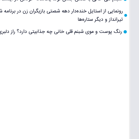
رونمایی از استایل خنده‌دار دهه شصتی بازیگران زن در برنامه
تیرانداز و دیگر ستاره‌ها
رنگ پوست و موی شبنم قلی خانی چه جذابیتی دارد؟ راز دلبری 