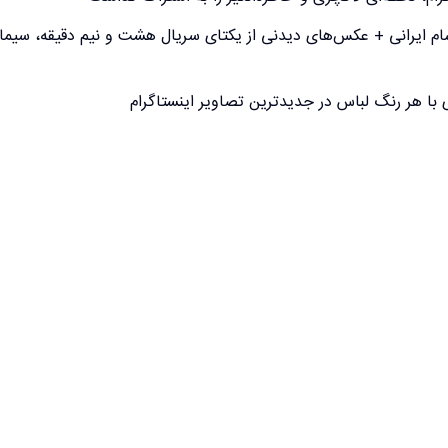
 شام ایرانی + عکس‌های دیدنی از یکتای سریال هشت و نیم دقیقه، سیما
با هر رنگ لباس در جدیدترین تصاویر اینستاگرام