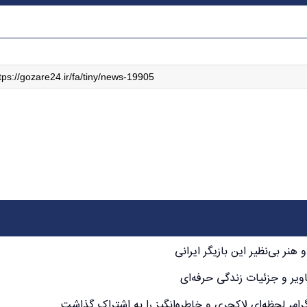
ر بی‌نظیر این بازیگر ایرانی
ویر و جزئیات زندگی حرفه‌ای
م، لحظه‌ای لاکچری و خاطره‌انگیز را به اشتراک گذاشت