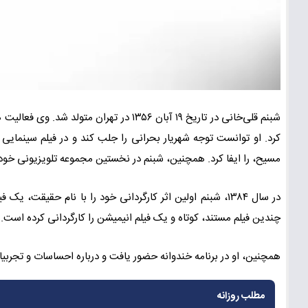
کرد. او توانست توجه شهریار بحرانی را جلب کند و در فیلم سینمایی
مسیح، را ایفا کرد. همچنین، شبنم در نخستین مجموعه تلویزیونی خود 
در سال ۱۳۸۴، شبنم اولین اثر کارگردانی خود را با نام حقی
چندین فیلم مستند، کوتاه و یک فیلم انیمیشن را کارگردانی کرده است.
همچنین، او در برنامه خندوانه حضور یافت و درباره احساسات و تجرب
مطلب روزانه